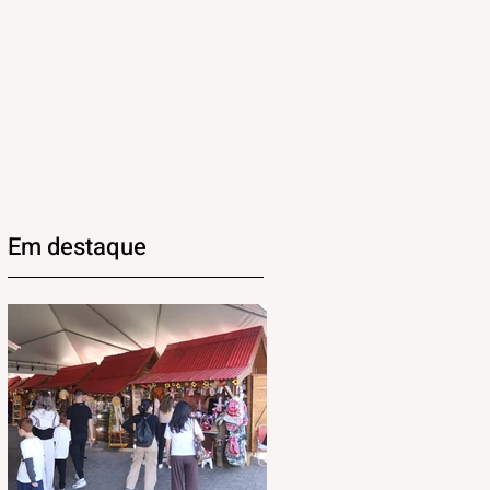
Em destaque