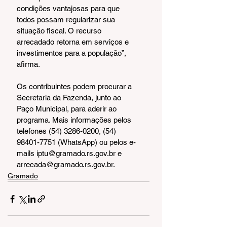
condições vantajosas para que 
todos possam regularizar sua 
situação fiscal. O recurso 
arrecadado retorna em serviços e 
investimentos para a população”, 
afirma.
Os contribuintes podem procurar a 
Secretaria da Fazenda, junto ao 
Paço Municipal, para aderir ao 
programa. Mais informações pelos 
telefones (54) 3286-0200, (54) 
98401-7751 (WhatsApp) ou pelos e-
mails iptu@gramado.rs.gov.br e 
arrecada@gramado.rs.gov.br.
Gramado