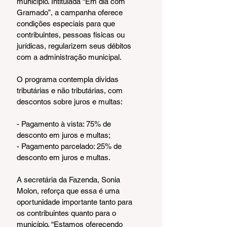
município. Intitulada “Em dia com 
Gramado”, a campanha oferece 
condições especiais para que 
contribuintes, pessoas físicas ou 
jurídicas, regularizem seus débitos 
com a administração municipal.
O programa contempla dívidas 
tributárias e não tributárias, com 
descontos sobre juros e multas:
- Pagamento à vista: 75% de 
desconto em juros e multas;
- Pagamento parcelado: 25% de 
desconto em juros e multas.
A secretária da Fazenda, Sonia 
Molon, reforça que essa é uma 
oportunidade importante tanto para 
os contribuintes quanto para o 
município. “Estamos oferecendo 