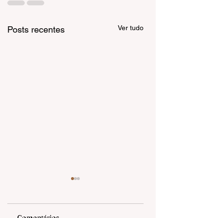
Ver tudo
Posts recentes
Comentários