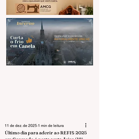
11 de dez. de 2025
1 min de leitura
Último dia para aderir ao REFIS 2025