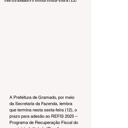
em Gramado é nesta sexta-feira (12)
A Prefeitura de Gramado, por meio 
da Secretaria da Fazenda, lembra 
que termina nesta sexta-feira (12), o 
prazo para adesão ao REFIS 2025 – 
Programa de Recuperação Fiscal do 