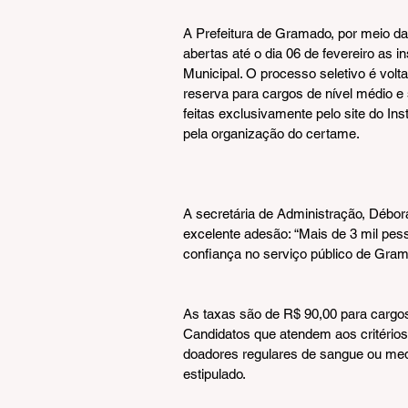
A Prefeitura de Gramado, por meio d
abertas até o dia 06 de fevereiro as 
Municipal. O processo seletivo é vol
reserva para cargos de nível médio e
feitas exclusivamente pelo site do Inst
pela organização do certame.
A secretária de Administração, Débor
excelente adesão: “Mais de 3 mil pes
confiança no serviço público de Gram
As taxas são de R$ 90,00 para cargos 
Candidatos que atendem aos critérios 
doadores regulares de sangue ou medu
estipulado.