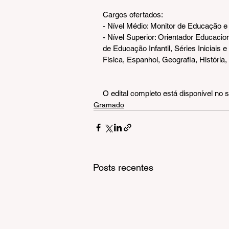
Cargos ofertados:
- Nível Médio: Monitor de Educação e
- Nível Superior: Orientador Educaci
de Educação Infantil, Séries Iniciais 
Física, Espanhol, Geografia, História
O edital completo está disponível no site
Gramado
Posts recentes