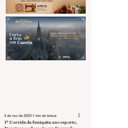
4 de nov. de 2025
1 min de leitura
1ª Corrida da Faniquita une esporte,