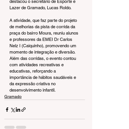
destacou o secretário de Esporte e 
Lazer de Gramado, Lucas Roldo.
A atividade, que faz parte do projeto 
de melhorias da pista de corrida da 
praça do bairro Moura, reuniu alunos 
e professores da EMEI Dr Carlos 
Nelz I (Caiquinho), promovendo um 
momento de integração e diversão. 
Além das corridas, o evento contou 
com atividades recreativas e 
educativas, reforçando a 
importância de hábitos saudáveis e 
da expressão criativa no 
desenvolvimento infantil.
Gramado