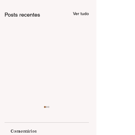
Ver tudo
Posts recentes
Comentários