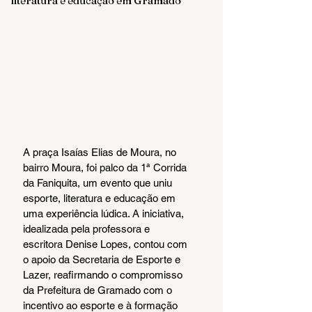
literatura e educação em Gramado
A praça Isaías Elias de Moura, no 
bairro Moura, foi palco da 1ª Corrida 
da Faniquita, um evento que uniu 
esporte, literatura e educação em 
uma experiência lúdica. A iniciativa, 
idealizada pela professora e 
escritora Denise Lopes, contou com 
o apoio da Secretaria de Esporte e 
Lazer, reafirmando o compromisso 
da Prefeitura de Gramado com o 
incentivo ao esporte e à formação 