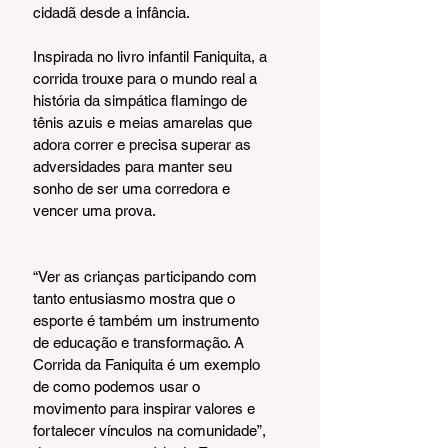
cidadã desde a infância.
Inspirada no livro infantil Faniquita, a 
corrida trouxe para o mundo real a 
história da simpática flamingo de 
tênis azuis e meias amarelas que 
adora correr e precisa superar as 
adversidades para manter seu 
sonho de ser uma corredora e 
vencer uma prova.
“Ver as crianças participando com 
tanto entusiasmo mostra que o 
esporte é também um instrumento 
de educação e transformação. A 
Corrida da Faniquita é um exemplo 
de como podemos usar o 
movimento para inspirar valores e 
fortalecer vínculos na comunidade”, 