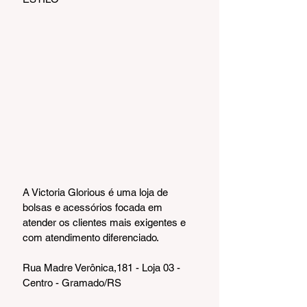
A Victoria Glorious é uma loja de 
bolsas e acessórios focada em 
atender os clientes mais exigentes e 
com atendimento diferenciado.
Rua Madre Verônica,181 - Loja 03 - 
Centro - Gramado/RS