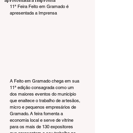
apresentada a Imprensa
11ª Feira Feito em Gramado é 
apresentada a Imprensa
A Feito em Gramado chega em sua 
11ª edição consagrada como um 
dos maiores eventos do município 
que enaltece o trabalho de artesãos, 
micro e pequenos empresários de 
Gramado. A feira fomenta a 
economia local e serve de vitrine 
para os mais de 130 expositores 