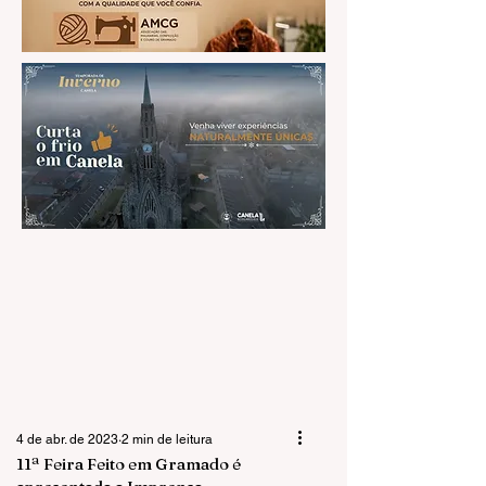
4 de abr. de 2023
2 min de leitura
11ª Feira Feito em Gramado é