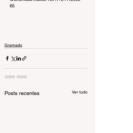
65
Gramado
Ver tudo
Posts recentes