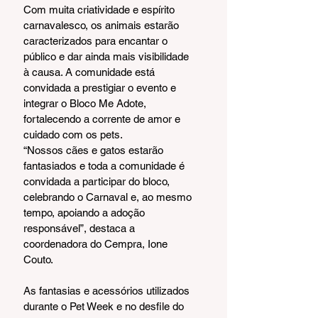
Com muita criatividade e espírito 
carnavalesco, os animais estarão 
caracterizados para encantar o 
público e dar ainda mais visibilidade 
à causa. A comunidade está 
convidada a prestigiar o evento e 
integrar o Bloco Me Adote, 
fortalecendo a corrente de amor e 
cuidado com os pets.
“Nossos cães e gatos estarão 
fantasiados e toda a comunidade é 
convidada a participar do bloco, 
celebrando o Carnaval e, ao mesmo 
tempo, apoiando a adoção 
responsável”, destaca a 
coordenadora do Cempra, Ione 
Couto.
As fantasias e acessórios utilizados 
durante o Pet Week e no desfile do 