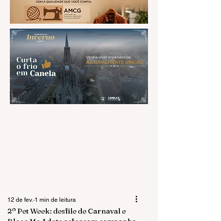
12 de fev.
1 min de leitura
2º Pet Week: desfile de Carnaval e