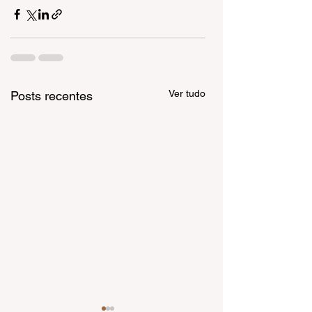
Ver tudo
Posts recentes