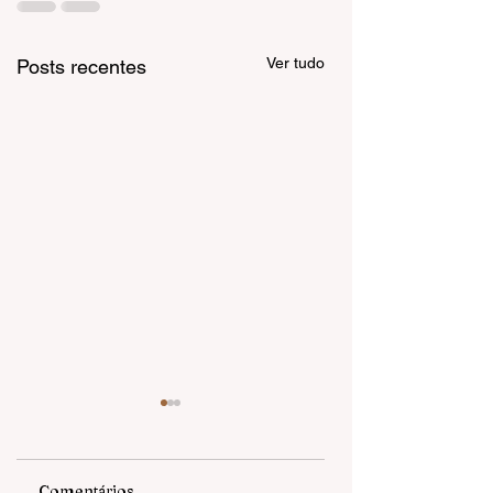
Ver tudo
Posts recentes
Comentários