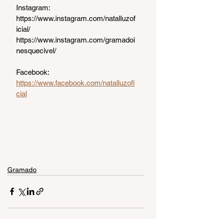
Instagram:
https://www.instagram.com/natalluzof
icial/
https://www.instagram.com/gramadoi
nesquecivel/
Facebook:
https://www.facebook.com/natalluzofi
cial
Gramado