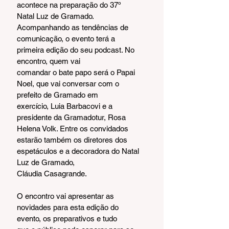
acontece na preparação do 37º 
Natal Luz de Gramado. 
Acompanhando as tendências de
comunicação, o evento terá a 
primeira edição do seu podcast. No 
encontro, quem vai
comandar o bate papo será o Papai 
Noel, que vai conversar com o 
prefeito de Gramado em
exercício, Luia Barbacovi e a 
presidente da Gramadotur, Rosa 
Helena Volk. Entre os convidados
estarão também os diretores dos 
espetáculos e a decoradora do Natal 
Luz de Gramado,
Cláudia Casagrande.
O encontro vai apresentar as 
novidades para esta edição do 
evento, os preparativos e tudo