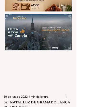
30 de jun. de 2022
1 min de leitura
37º NATAL LUZ DE GRAMADO LANÇA