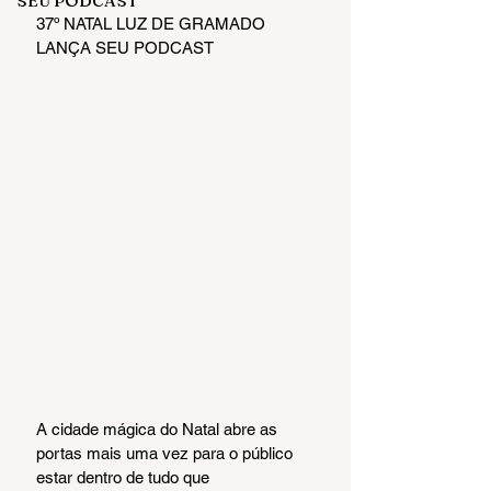
SEU PODCAST
37º NATAL LUZ DE GRAMADO 
LANÇA SEU PODCAST
A cidade mágica do Natal abre as 
portas mais uma vez para o público 
estar dentro de tudo que