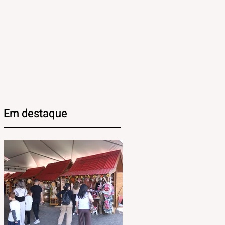
Em destaque