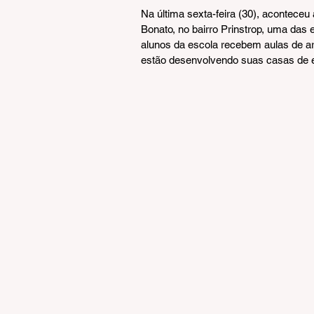
Na última sexta-feira (30), aconteceu
Bonato, no bairro Prinstrop, uma das
alunos da escola recebem aulas de ar
estão desenvolvendo suas casas de e