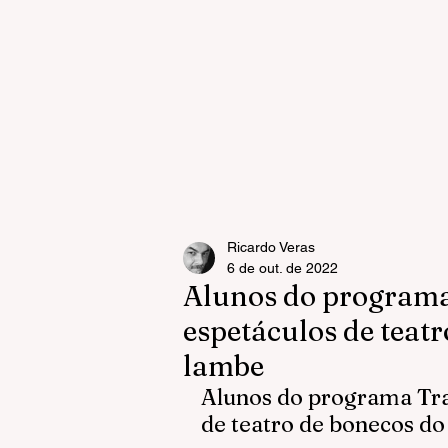
Ricardo Veras
6 de out. de 2022
Alunos do programa
espetáculos de teatr
lambe
Alunos do programa Tra
de teatro de bonecos do