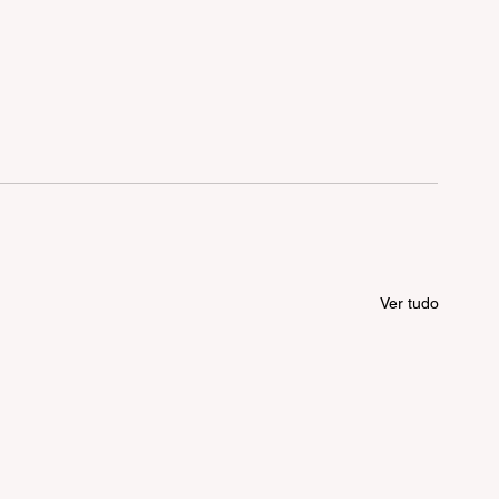
Ver tudo