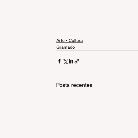
Arte - Cultura
Gramado
Posts recentes