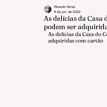
Ricardo Veras
6 de jun. de 2022
As delícias da Casa
podem ser adquirid
As delícias da Casa do
adquiridas com cartão