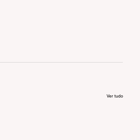
Ver tudo