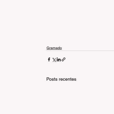
Gramado
Posts recentes