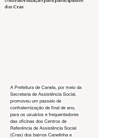
confraternização para participantes
dos Cras
A Prefeitura de Canela, por meio da 
Secretaria de Assistência Social, 
promoveu um passeio de 
confraternização de final de ano, 
para os usuários e frequentadores 
das oficinas dos Centros de 
Referência de Assistência Social 
(Cras) dos bairros Canelinha e 