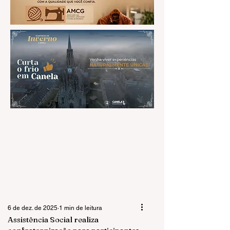
6 de dez. de 2025
1 min de leitura
Assistência Social realiza