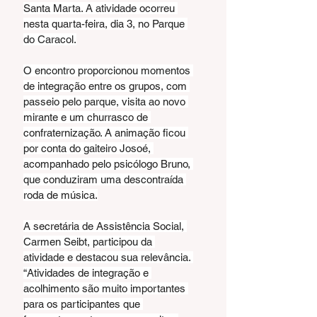
Santa Marta. A atividade ocorreu 
nesta quarta-feira, dia 3, no Parque 
do Caracol.
O encontro proporcionou momentos 
de integração entre os grupos, com 
passeio pelo parque, visita ao novo 
mirante e um churrasco de 
confraternização. A animação ficou 
por conta do gaiteiro Josoé, 
acompanhado pelo psicólogo Bruno, 
que conduziram uma descontraída 
roda de música.
A secretária de Assistência Social, 
Carmen Seibt, participou da 
atividade e destacou sua relevância. 
“Atividades de integração e 
acolhimento são muito importantes 
para os participantes que 