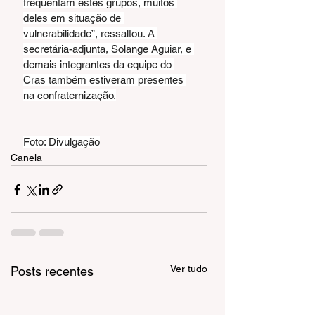
frequentam estes grupos, muitos 
deles em situação de 
vulnerabilidade”, ressaltou. A 
secretária-adjunta, Solange Aguiar, e 
demais integrantes da equipe do 
Cras também estiveram presentes 
na confraternização.
Foto: Divulgação
Canela
Ver tudo
Posts recentes