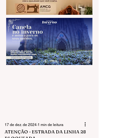
17 de dez. de 2024
1 min de leitura
ATENÇÃO - ESTRADA DA LINHA 28