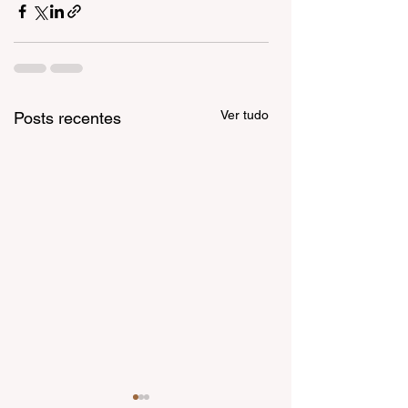
Ver tudo
Posts recentes