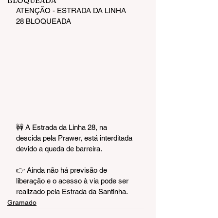
BLOQUEADA
ATENÇÃO - ESTRADA DA LINHA 
28 BLOQUEADA
🚧 A Estrada da Linha 28, na 
descida pela Prawer, está interditada 
devido a queda de barreira.
👉 Ainda não há previsão de 
liberação e o acesso à via pode ser 
realizado pela Estrada da Santinha.
Gramado