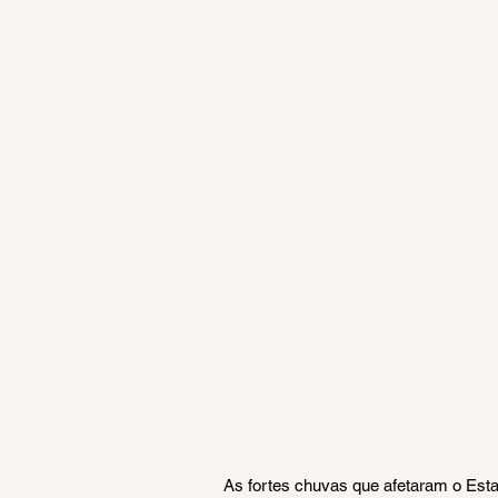
As fortes chuvas que afetaram o Est