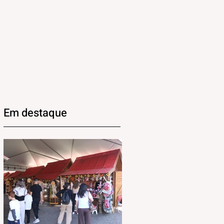
Em destaque