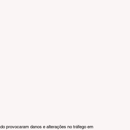
ado provocaram danos e alterações no tráfego em 