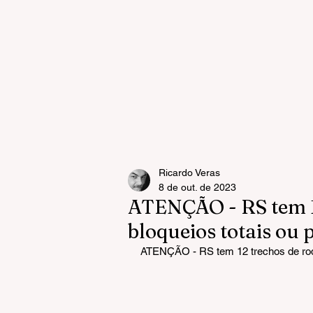
Ricardo Veras
8 de out. de 2023
ATENÇÃO - RS tem 1
bloqueios totais ou 
ATENÇÃO - RS tem 12 trechos de rodo