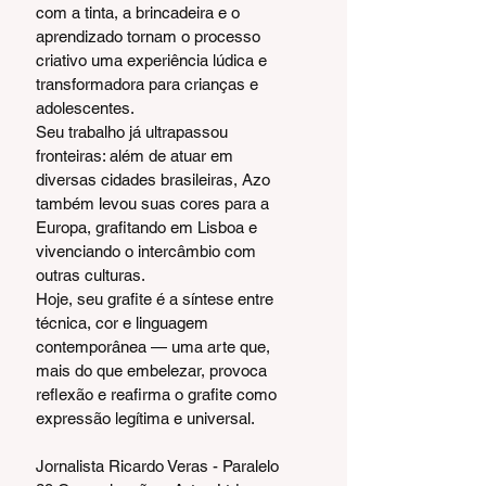
com a tinta, a brincadeira e o 
aprendizado tornam o processo 
criativo uma experiência lúdica e 
transformadora para crianças e 
adolescentes.
Seu trabalho já ultrapassou 
fronteiras: além de atuar em 
diversas cidades brasileiras, Azo 
também levou suas cores para a 
Europa, grafitando em Lisboa e 
vivenciando o intercâmbio com 
outras culturas.
Hoje, seu grafite é a síntese entre 
técnica, cor e linguagem 
contemporânea — uma arte que, 
mais do que embelezar, provoca 
reflexão e reafirma o grafite como 
expressão legítima e universal.
Jornalista Ricardo Veras - Paralelo 