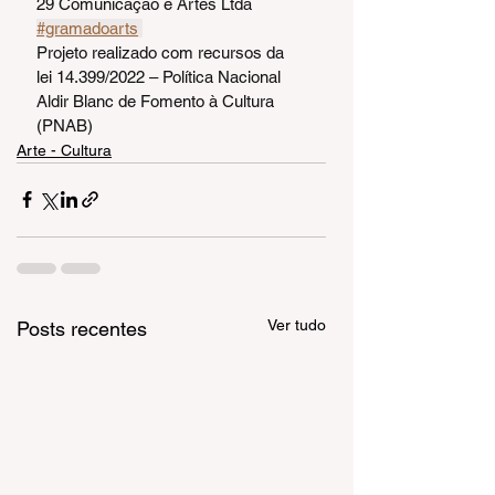
29 Comunicação e Artes Ltda 
#gramadoarts
Projeto realizado com recursos da 
lei 14.399/2022 – Política Nacional 
Aldir Blanc de Fomento à Cultura 
(PNAB)
Arte - Cultura
Ver tudo
Posts recentes