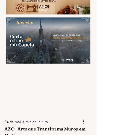
24 de mai.
1 min de leitura
AZO | Arte que Transforma Muros em