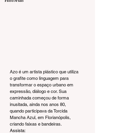
Histórias
Azo é um artista plástico que utiliza 
o grafite como linguagem para 
transformar o espaço urbano em 
expressão, diálogo e cor. Sua 
caminhada começou de forma 
inusitada, ainda nos anos 80, 
quando participava da Torcida 
Mancha Azul, em Florianópolis, 
criando faixas e bandeiras.
Assista: 