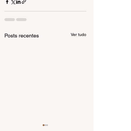
Ver tudo
Posts recentes