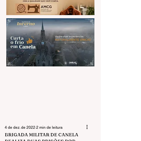
4 de dez. de 2022
2 min de leitura
BRIGADA MILITAR DE CANELA