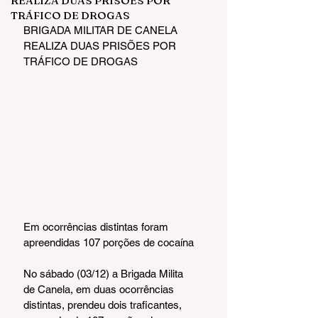
REALIZA DUAS PRISÕES POR
TRÁFICO DE DROGAS
BRIGADA MILITAR DE CANELA 
REALIZA DUAS PRISÕES POR 
TRÁFICO DE DROGAS
Em ocorrências distintas foram 
apreendidas 107 porções de cocaína
No sábado (03/12) a Brigada Milita 
de Canela, em duas ocorrências 
distintas, prendeu dois traficantes, 