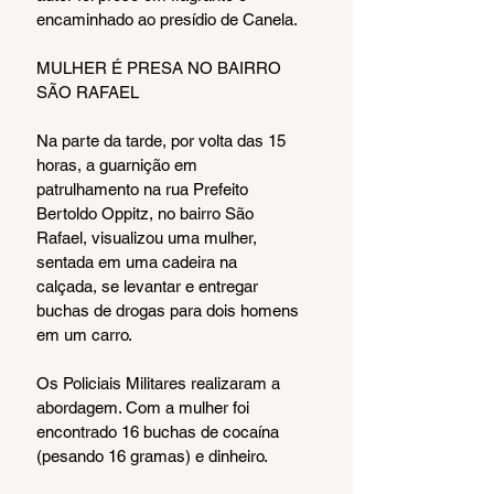
encaminhado ao presídio de Canela.
MULHER É PRESA NO BAIRRO 
SÃO RAFAEL
Na parte da tarde, por volta das 15 
horas, a guarnição em 
patrulhamento na rua Prefeito 
Bertoldo Oppitz, no bairro São 
Rafael, visualizou uma mulher, 
sentada em uma cadeira na 
calçada, se levantar e entregar 
buchas de drogas para dois homens 
em um carro. 
Os Policiais Militares realizaram a 
abordagem. Com a mulher foi 
encontrado 16 buchas de cocaína 
(pesando 16 gramas) e dinheiro. 