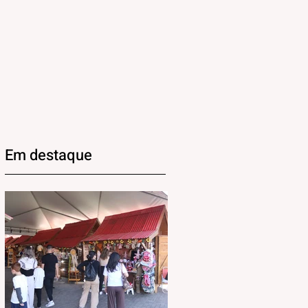
Em destaque