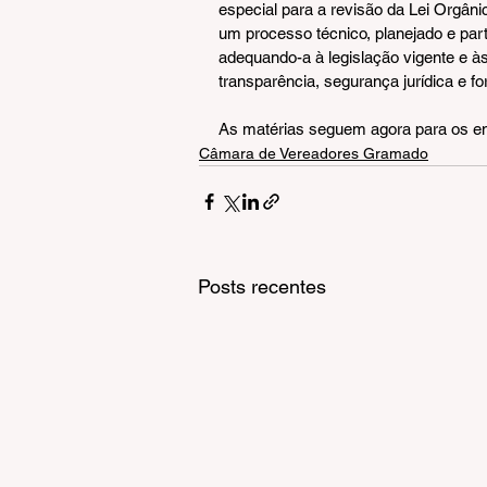
especial para a revisão da Lei Orgân
um processo técnico, planejado e parti
adequando-a à legislação vigente e 
transparência, segurança jurídica e f
As matérias seguem agora para os en
Câmara de Vereadores Gramado
Posts recentes