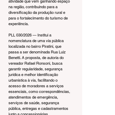
atividade que vem ganhando espaço 
na região, contribuindo para a 
diversificação da produção rural e 
para o fortalecimento do turismo de 
experiência.
PLL 030/2026 — Institui a 
nomenclatura de uma via pública 
localizada no bairro Piratini, que 
passa a ser denominada Rua Luiz 
Benetti. A proposta, de autoria do 
vereador Rafael Ronsoni, busca 
garantir regularidade, segurança 
jurídica e melhor identificação 
urbanística à via, facilitando o 
acesso de moradores a serviços 
essenciais, como correspondências, 
atendimentos de emergência, 
serviços de saúde, segurança 
pública, entregas e cadastramentos 
junto a concessionárias.