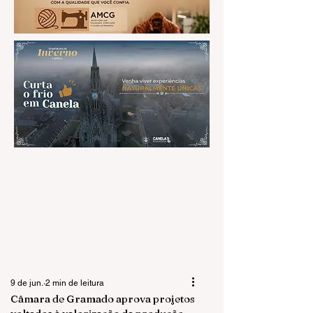
9 de jun.
2 min de leitura
Câmara de Gramado aprova projetos