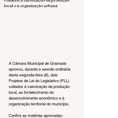
voltados à valorização da produção
local e à organização urbana
A Câmara Municipal de Gramado 
aprovou, durante a sessão ordinária 
desta segunda-feira (8), dois 
Projetos de Lei do Legislativo (PLL) 
voltados à valorização da produção 
local, ao fortalecimento do 
desenvolvimento econômico e à 
organização territorial do município.
Confira as matérias aprovadas: