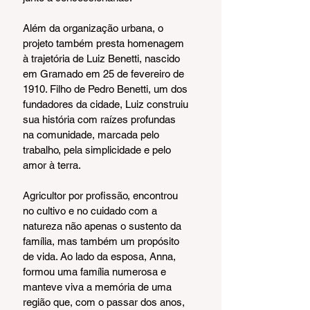
Além da organização urbana, o 
projeto também presta homenagem 
à trajetória de Luiz Benetti, nascido 
em Gramado em 25 de fevereiro de 
1910. Filho de Pedro Benetti, um dos 
fundadores da cidade, Luiz construiu 
sua história com raízes profundas 
na comunidade, marcada pelo 
trabalho, pela simplicidade e pelo 
amor à terra.
Agricultor por profissão, encontrou 
no cultivo e no cuidado com a 
natureza não apenas o sustento da 
família, mas também um propósito 
de vida. Ao lado da esposa, Anna, 
formou uma família numerosa e 
manteve viva a memória de uma 
região que, com o passar dos anos, 