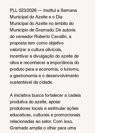
PLL 023/2026 — Institui a Semana 
Municipal do Azeite e o Dia 
Municipal do Azeite no âmbito do 
Município de Gramado. De autoria 
do vereador Roberto Cavallin, a 
proposta tem como objetivo 
valorizar a cultura olivícola, 
incentivar a divulgação do azeite de 
oliva e reconhecer a importância do 
produto para a economia, o turismo, 
a gastronomia e o desenvolvimento 
sustentável da cidade.
A iniciativa busca fortalecer a cadeia 
produtiva do azeite, apoiar 
produtores locais e estimular ações 
educativas, culturais e promocionais 
relacionadas ao setor. Com isso, 
Gramado amplia o olhar para uma 