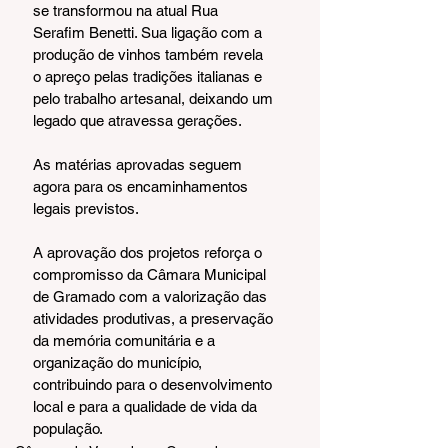
se transformou na atual Rua 
Serafim Benetti. Sua ligação com a 
produção de vinhos também revela 
o apreço pelas tradições italianas e 
pelo trabalho artesanal, deixando um 
legado que atravessa gerações.
As matérias aprovadas seguem 
agora para os encaminhamentos 
legais previstos.
A aprovação dos projetos reforça o 
compromisso da Câmara Municipal 
de Gramado com a valorização das 
atividades produtivas, a preservação 
da memória comunitária e a 
organização do município, 
contribuindo para o desenvolvimento 
local e para a qualidade de vida da 
população.