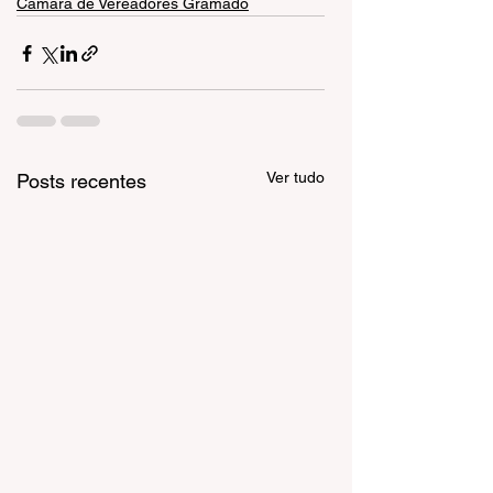
Câmara de Vereadores Gramado
Ver tudo
Posts recentes