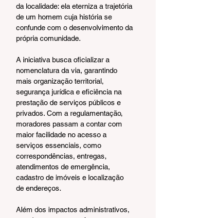
da localidade: ela eterniza a trajetória 
de um homem cuja história se 
confunde com o desenvolvimento da 
própria comunidade.
A iniciativa busca oficializar a 
nomenclatura da via, garantindo 
mais organização territorial, 
segurança jurídica e eficiência na 
prestação de serviços públicos e 
privados. Com a regulamentação, 
moradores passam a contar com 
maior facilidade no acesso a 
serviços essenciais, como 
correspondências, entregas, 
atendimentos de emergência, 
cadastro de imóveis e localização 
de endereços.
Além dos impactos administrativos, 