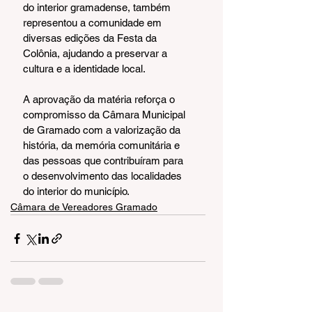
do interior gramadense, também 
representou a comunidade em 
diversas edições da Festa da 
Colônia, ajudando a preservar a 
cultura e a identidade local.
A aprovação da matéria reforça o 
compromisso da Câmara Municipal 
de Gramado com a valorização da 
história, da memória comunitária e 
das pessoas que contribuíram para 
o desenvolvimento das localidades 
do interior do município.
Câmara de Vereadores Gramado