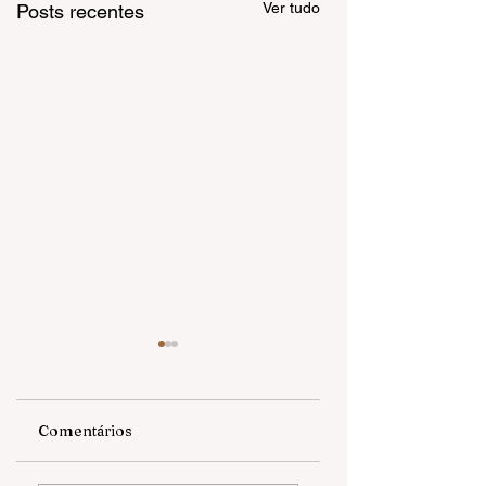
Ver tudo
Posts recentes
Comentários