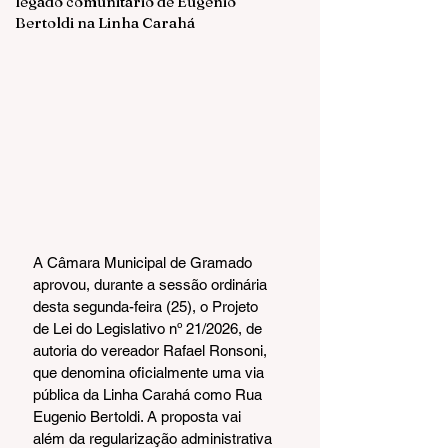
legado comunitário de Eugenio
Bertoldi na Linha Carahá
A Câmara Municipal de Gramado 
aprovou, durante a sessão ordinária 
desta segunda-feira (25), o Projeto 
de Lei do Legislativo nº 21/2026, de 
autoria do vereador Rafael Ronsoni, 
que denomina oficialmente uma via 
pública da Linha Carahá como Rua 
Eugenio Bertoldi. A proposta vai 
além da regularização administrativa 