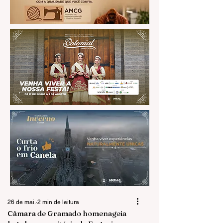
26 de mai.
2 min de leitura
Câmara de Gramado homenageia