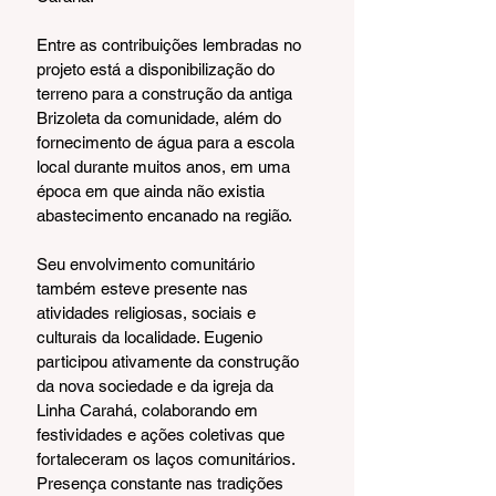
Entre as contribuições lembradas no 
projeto está a disponibilização do 
terreno para a construção da antiga 
Brizoleta da comunidade, além do 
fornecimento de água para a escola 
local durante muitos anos, em uma 
época em que ainda não existia 
abastecimento encanado na região.
Seu envolvimento comunitário 
também esteve presente nas 
atividades religiosas, sociais e 
culturais da localidade. Eugenio 
participou ativamente da construção 
da nova sociedade e da igreja da 
Linha Carahá, colaborando em 
festividades e ações coletivas que 
fortaleceram os laços comunitários. 
Presença constante nas tradições 