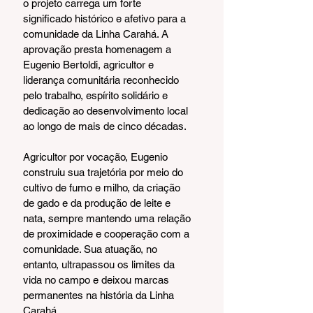
o projeto carrega um forte 
significado histórico e afetivo para a 
comunidade da Linha Carahá. A 
aprovação presta homenagem a 
Eugenio Bertoldi, agricultor e 
liderança comunitária reconhecido 
pelo trabalho, espírito solidário e 
dedicação ao desenvolvimento local 
ao longo de mais de cinco décadas.
Agricultor por vocação, Eugenio 
construiu sua trajetória por meio do 
cultivo de fumo e milho, da criação 
de gado e da produção de leite e 
nata, sempre mantendo uma relação 
de proximidade e cooperação com a 
comunidade. Sua atuação, no 
entanto, ultrapassou os limites da 
vida no campo e deixou marcas 
permanentes na história da Linha 
Carahá.