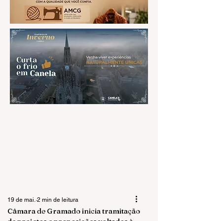
19 de mai.
2 min de leitura
Câmara de Gramado inicia tramitação