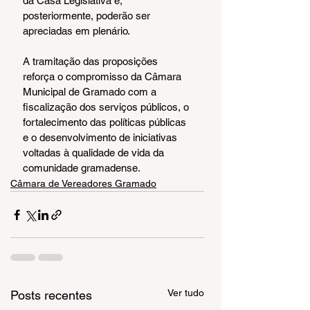
da Casa Legislativa e, 
posteriormente, poderão ser 
apreciadas em plenário.
A tramitação das proposições 
reforça o compromisso da Câmara 
Municipal de Gramado com a 
fiscalização dos serviços públicos, o 
fortalecimento das políticas públicas 
e o desenvolvimento de iniciativas 
voltadas à qualidade de vida da 
comunidade gramadense.
Câmara de Vereadores Gramado
Ver tudo
Posts recentes