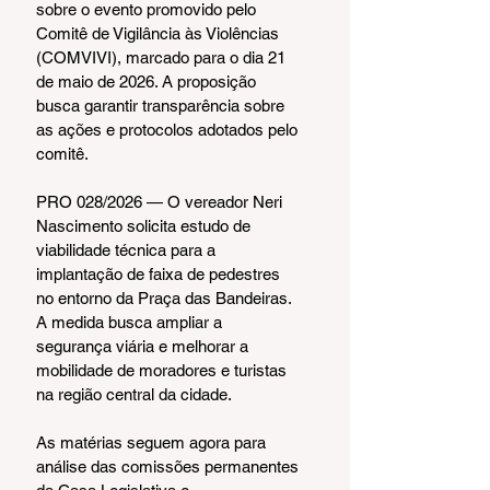
sobre o evento promovido pelo 
Comitê de Vigilância às Violências 
(COMVIVI), marcado para o dia 21 
de maio de 2026. A proposição 
busca garantir transparência sobre 
as ações e protocolos adotados pelo 
comitê.
PRO 028/2026 — O vereador Neri 
Nascimento solicita estudo de 
viabilidade técnica para a 
implantação de faixa de pedestres 
no entorno da Praça das Bandeiras. 
A medida busca ampliar a 
segurança viária e melhorar a 
mobilidade de moradores e turistas 
na região central da cidade.
As matérias seguem agora para 
análise das comissões permanentes 