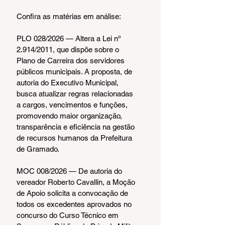
Confira as matérias em análise:
PLO 028/2026 — Altera a Lei nº 
2.914/2011, que dispõe sobre o 
Plano de Carreira dos servidores 
públicos municipais. A proposta, de 
autoria do Executivo Municipal, 
busca atualizar regras relacionadas 
a cargos, vencimentos e funções, 
promovendo maior organização, 
transparência e eficiência na gestão 
de recursos humanos da Prefeitura 
de Gramado.
MOC 008/2026 — De autoria do 
vereador Roberto Cavallin, a Moção 
de Apoio solicita a convocação de 
todos os excedentes aprovados no 
concurso do Curso Técnico em 