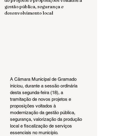
de projetos e proposições voltados à
gestão pública, segurança e
desenvolvimento local
A Câmara Municipal de Gramado 
iniciou, durante a sessão ordinária 
desta segunda-feira (18), a 
tramitação de novos projetos e 
proposições voltados à 
modernização da gestão pública, 
segurança, valorização da produção 
local e fiscalização de serviços 
essenciais no município.