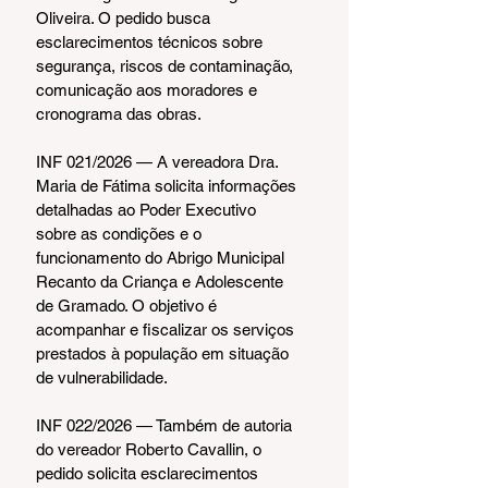
Oliveira. O pedido busca 
esclarecimentos técnicos sobre 
segurança, riscos de contaminação, 
comunicação aos moradores e 
cronograma das obras.
INF 021/2026 — A vereadora Dra. 
Maria de Fátima solicita informações 
detalhadas ao Poder Executivo 
sobre as condições e o 
funcionamento do Abrigo Municipal 
Recanto da Criança e Adolescente 
de Gramado. O objetivo é 
acompanhar e fiscalizar os serviços 
prestados à população em situação 
de vulnerabilidade.
INF 022/2026 — Também de autoria 
do vereador Roberto Cavallin, o 
pedido solicita esclarecimentos 