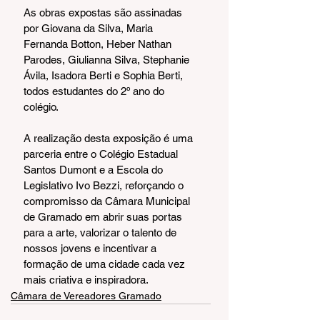
As obras expostas são assinadas 
por Giovana da Silva, Maria 
Fernanda Botton, Heber Nathan 
Parodes, Giulianna Silva, Stephanie 
Ávila, Isadora Berti e Sophia Berti, 
todos estudantes do 2º ano do 
colégio.
A realização desta exposição é uma 
parceria entre o Colégio Estadual 
Santos Dumont e a Escola do 
Legislativo Ivo Bezzi, reforçando o 
compromisso da Câmara Municipal 
de Gramado em abrir suas portas 
para a arte, valorizar o talento de 
nossos jovens e incentivar a 
formação de uma cidade cada vez 
mais criativa e inspiradora.
Câmara de Vereadores Gramado