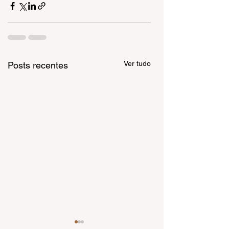
Ver tudo
Posts recentes