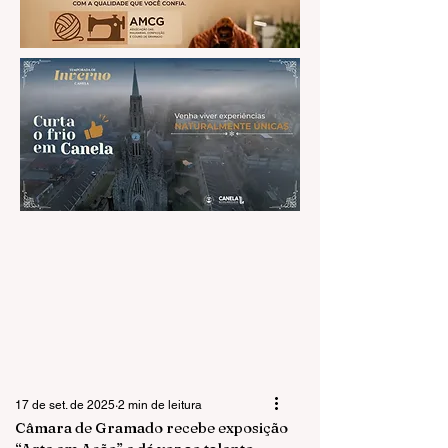
17 de set. de 2025
2 min de leitura
Câmara de Gramado recebe exposição