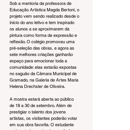
Sob a mentoria da professora de 
Educação Artística Magda Bertoni, o 
projeto vem sendo realizado desde o 
início do ano letivo e tem inspirado 
os alunos a se aproximarem da 
pintura como forma de expressão e 
reflexão. O colégio promoveu uma 
pré-seleção das obras, e agora as 
sete melhores criações ganharão 
espaço para emocionar toda a 
comunidade: elas estarão expostas 
no saguão da Câmara Municipal de 
Gramado, na Galeria de Artes Maria 
Helena Drechsler de Oliveira.
A mostra estará aberta ao público 
de 18 a 30 de setembro. Além de 
prestigiar o talento dos jovens 
artistas, os visitantes poderão votar 
em sua obra favorita. O estudante 