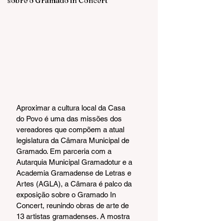
sobre o Gramado in Concert
Aproximar a cultura local da Casa 
do Povo é uma das missões dos 
vereadores que compõem a atual 
legislatura da Câmara Municipal de 
Gramado. Em parceria com a 
Autarquia Municipal Gramadotur e a 
Academia Gramadense de Letras e 
Artes (AGLA), a Câmara é palco da 
exposição sobre o Gramado In 
Concert, reunindo obras de arte de 
13 artistas gramadenses. A mostra 