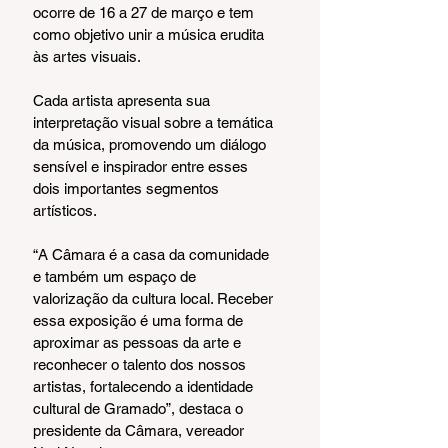
ocorre de 16 a 27 de março e tem 
como objetivo unir a música erudita 
às artes visuais.
Cada artista apresenta sua 
interpretação visual sobre a temática 
da música, promovendo um diálogo 
sensível e inspirador entre esses 
dois importantes segmentos 
artísticos.
“A Câmara é a casa da comunidade 
e também um espaço de 
valorização da cultura local. Receber 
essa exposição é uma forma de 
aproximar as pessoas da arte e 
reconhecer o talento dos nossos 
artistas, fortalecendo a identidade 
cultural de Gramado”, destaca o 
presidente da Câmara, vereador 