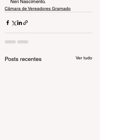
Neri Nascimento.
Câmara de Vereadores Gramado
Ver tudo
Posts recentes