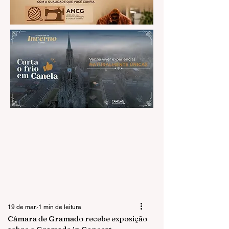
19 de mar.
1 min de leitura
Câmara de Gramado recebe exposição