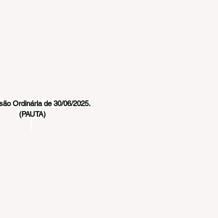
são Ordinária de 30/06/2025.
 (PAUTA)