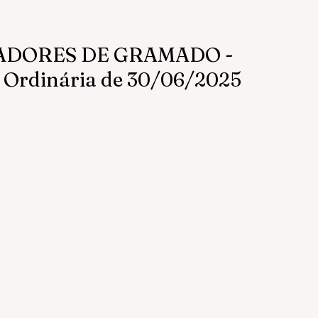
ADORES DE GRAMADO -
o Ordinária de 30/06/2025