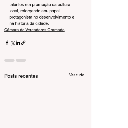
talentos e a promoção da cultura 
local, reforçando seu papel 
protagonista no desenvolvimento e 
na história da cidade.
Câmara de Vereadores Gramado
Ver tudo
Posts recentes