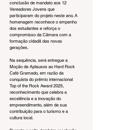
conclusão de mandato aos 12 
Vereadores Jovens que 
participaram do projeto neste ano. A 
homenagem reconhece o empenho 
dos estudantes e reforça o 
compromisso da Câmara com a 
formação cidadã das novas 
gerações.
Na sequência, será entregue a 
Moção de Aplausos ao Hard Rock 
Café Gramado, em razão da 
conquista do prêmio internacional 
Top of the Rock Award 2025, 
reconhecimento que celebra a 
excelência e a inovação do 
empreendimento, além de sua 
contribuição para o turismo e a 
cultura local.