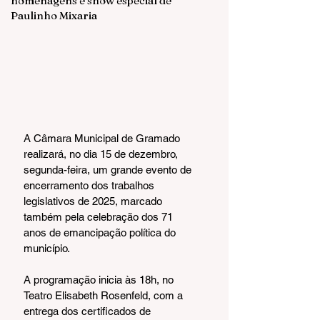
homenagens e show especial de
Paulinho Mixaria
A Câmara Municipal de Gramado 
realizará, no dia 15 de dezembro, 
segunda-feira, um grande evento de 
encerramento dos trabalhos 
legislativos de 2025, marcado 
também pela celebração dos 71 
anos de emancipação política do 
município.
A programação inicia às 18h, no 
Teatro Elisabeth Rosenfeld, com a 
entrega dos certificados de 