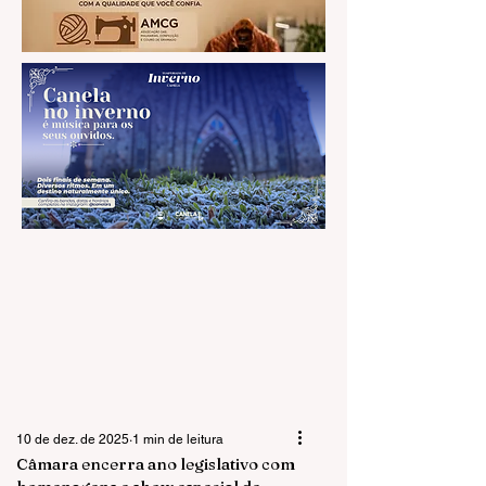
10 de dez. de 2025
1 min de leitura
Câmara encerra ano legislativo com