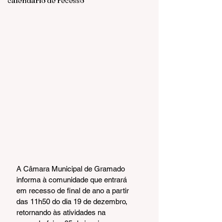
calendário de recesso
A Câmara Municipal de Gramado 
informa à comunidade que entrará 
em recesso de final de ano a partir 
das 11h50 do dia 19 de dezembro, 
retornando às atividades na 