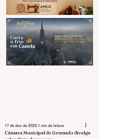
17 de dez. de 2025
1 min de leitura
Câmara Municipal de Gramado divulga