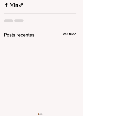
Ver tudo
Posts recentes