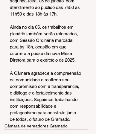
segunda-feira, 05 de janeiro, com 
atendimento ao público das 7h50 às 
11h50 e das 13h às 17h.
Ainda no dia 05, os trabalhos em 
plenário também serão retomados, 
com Sessão Ordinária marcada 
para às 18h, ocasião em que 
ocorrerá a posse da nova Mesa 
Diretora para o exercício de 2025.
A Câmara agradece a compreensão 
da comunidade e reafirma seu 
compromisso com a transparência, 
o diálogo e o fortalecimento das 
instituições. Seguimos trabalhando 
com responsabilidade e 
protagonismo para construir, junto 
de todos, o futuro de Gramado.
Câmara de Vereadores Gramado