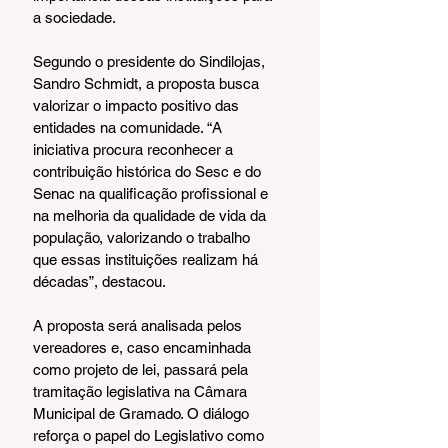
a sociedade.
Segundo o presidente do Sindilojas, 
Sandro Schmidt, a proposta busca 
valorizar o impacto positivo das 
entidades na comunidade. “A 
iniciativa procura reconhecer a 
contribuição histórica do Sesc e do 
Senac na qualificação profissional e 
na melhoria da qualidade de vida da 
população, valorizando o trabalho 
que essas instituições realizam há 
décadas”, destacou.
A proposta será analisada pelos 
vereadores e, caso encaminhada 
como projeto de lei, passará pela 
tramitação legislativa na Câmara 
Municipal de Gramado. O diálogo 
reforça o papel do Legislativo como 