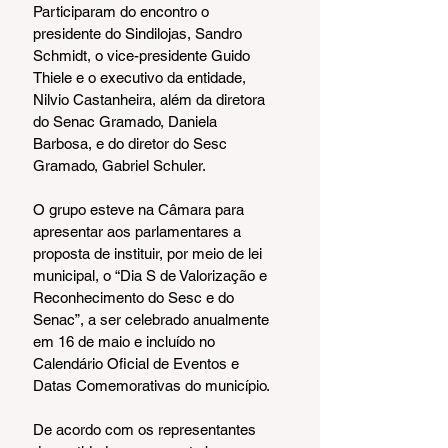
Participaram do encontro o 
presidente do Sindilojas, Sandro 
Schmidt, o vice-presidente Guido 
Thiele e o executivo da entidade, 
Nilvio Castanheira, além da diretora 
do Senac Gramado, Daniela 
Barbosa, e do diretor do Sesc 
Gramado, Gabriel Schuler.
O grupo esteve na Câmara para 
apresentar aos parlamentares a 
proposta de instituir, por meio de lei 
municipal, o “Dia S de Valorização e 
Reconhecimento do Sesc e do 
Senac”, a ser celebrado anualmente 
em 16 de maio e incluído no 
Calendário Oficial de Eventos e 
Datas Comemorativas do município.
De acordo com os representantes 