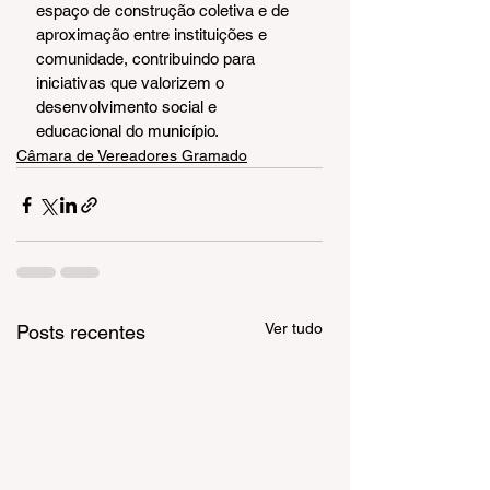
espaço de construção coletiva e de 
aproximação entre instituições e 
comunidade, contribuindo para 
iniciativas que valorizem o 
desenvolvimento social e 
educacional do município.
Câmara de Vereadores Gramado
Ver tudo
Posts recentes