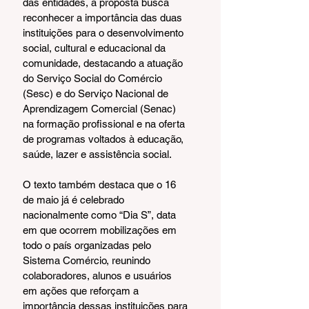
das entidades, a proposta busca 
reconhecer a importância das duas 
instituições para o desenvolvimento 
social, cultural e educacional da 
comunidade, destacando a atuação 
do Serviço Social do Comércio 
(Sesc) e do Serviço Nacional de 
Aprendizagem Comercial (Senac) 
na formação profissional e na oferta 
de programas voltados à educação, 
saúde, lazer e assistência social.
O texto também destaca que o 16 
de maio já é celebrado 
nacionalmente como “Dia S”, data 
em que ocorrem mobilizações em 
todo o país organizadas pelo 
Sistema Comércio, reunindo 
colaboradores, alunos e usuários 
em ações que reforçam a 
importância dessas instituições para 