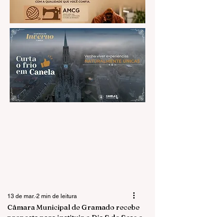
13 de mar.
2 min de leitura
Câmara Municipal de Gramado recebe