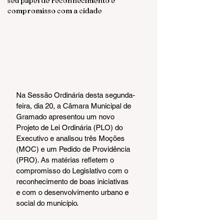
seu papel de reconhecimento e
compromisso com a cidade
Na Sessão Ordinária desta segunda-
feira, dia 20, a Câmara Municipal de 
Gramado apresentou um novo 
Projeto de Lei Ordinária (PLO) do 
Executivo e analisou três Moções 
(MOC) e um Pedido de Providência 
(PRO). As matérias refletem o 
compromisso do Legislativo com o 
reconhecimento de boas iniciativas 
e com o desenvolvimento urbano e 
social do município.