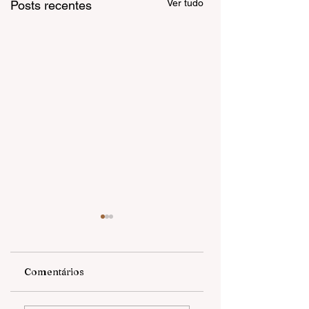
Ver tudo
Posts recentes
Comentários