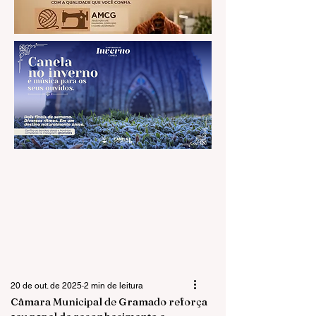
20 de out. de 2025
2 min de leitura
Câmara Municipal de Gramado reforça