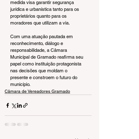
medida visa garantir segurança 
jurídica e urbanística tanto para os 
proprietários quanto para os 
moradores que utilizam a via.
Com uma atuação pautada em 
reconhecimento, diálogo e 
responsabilidade, a Câmara 
Municipal de Gramado reafirma seu 
papel como instituição protagonista 
nas decisões que moldam o 
presente e constroem o futuro do 
município.
Câmara de Vereadores Gramado