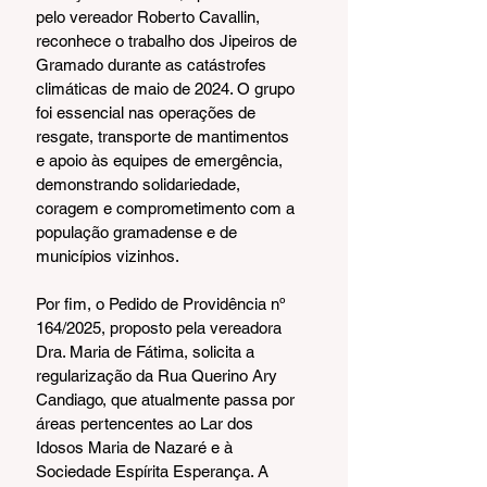
pelo vereador Roberto Cavallin, 
reconhece o trabalho dos Jipeiros de 
Gramado durante as catástrofes 
climáticas de maio de 2024. O grupo 
foi essencial nas operações de 
resgate, transporte de mantimentos 
e apoio às equipes de emergência, 
demonstrando solidariedade, 
coragem e comprometimento com a 
população gramadense e de 
municípios vizinhos.
Por fim, o Pedido de Providência nº 
164/2025, proposto pela vereadora 
Dra. Maria de Fátima, solicita a 
regularização da Rua Querino Ary 
Candiago, que atualmente passa por 
áreas pertencentes ao Lar dos 
Idosos Maria de Nazaré e à 
Sociedade Espírita Esperança. A 