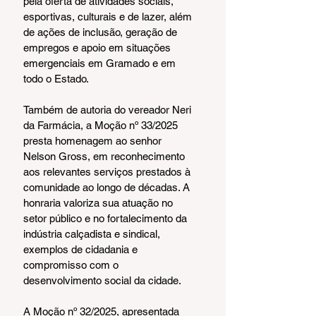
pela oferta de atividades sociais, 
esportivas, culturais e de lazer, além 
de ações de inclusão, geração de 
empregos e apoio em situações 
emergenciais em Gramado e em 
todo o Estado.
Também de autoria do vereador Neri 
da Farmácia, a Moção nº 33/2025 
presta homenagem ao senhor 
Nelson Gross, em reconhecimento 
aos relevantes serviços prestados à 
comunidade ao longo de décadas. A 
honraria valoriza sua atuação no 
setor público e no fortalecimento da 
indústria calçadista e sindical, 
exemplos de cidadania e 
compromisso com o 
desenvolvimento social da cidade.
A Moção nº 32/2025, apresentada 