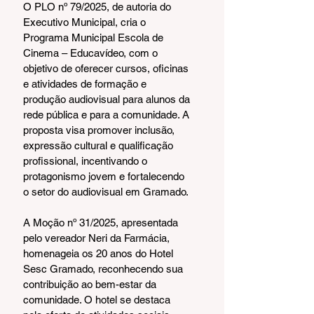
O PLO nº 79/2025, de autoria do 
Executivo Municipal, cria o 
Programa Municipal Escola de 
Cinema – Educavídeo, com o 
objetivo de oferecer cursos, oficinas 
e atividades de formação e 
produção audiovisual para alunos da 
rede pública e para a comunidade. A 
proposta visa promover inclusão, 
expressão cultural e qualificação 
profissional, incentivando o 
protagonismo jovem e fortalecendo 
o setor do audiovisual em Gramado.
A Moção nº 31/2025, apresentada 
pelo vereador Neri da Farmácia, 
homenageia os 20 anos do Hotel 
Sesc Gramado, reconhecendo sua 
contribuição ao bem-estar da 
comunidade. O hotel se destaca 