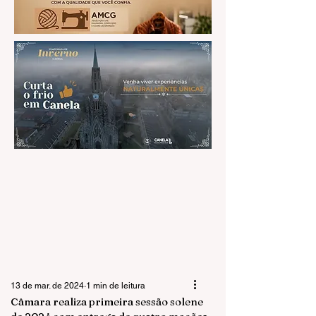
13 de mar. de 2024
1 min de leitura
Câmara realiza primeira sessão solene