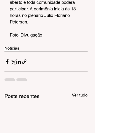
aberto e toda comunidade poderá 
participar. A cerimônia inicia às 18 
horas no plenário Júlio Floriano 
Petersen.
Foto: Divulgação
Notícias
Ver tudo
Posts recentes