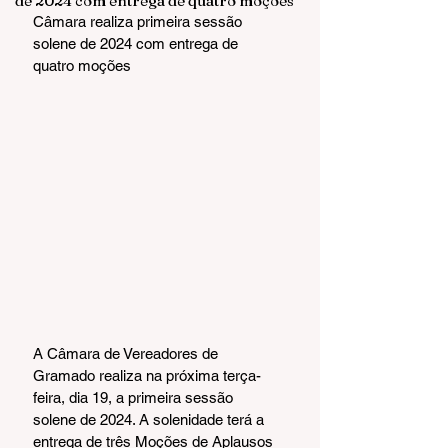
de 2024 com entrega de quatro moções
Câmara realiza primeira sessão 
solene de 2024 com entrega de 
quatro moções
A Câmara de Vereadores de 
Gramado realiza na próxima terça-
feira, dia 19, a primeira sessão 
solene de 2024. A solenidade terá a 
entrega de três Moções de Aplausos 