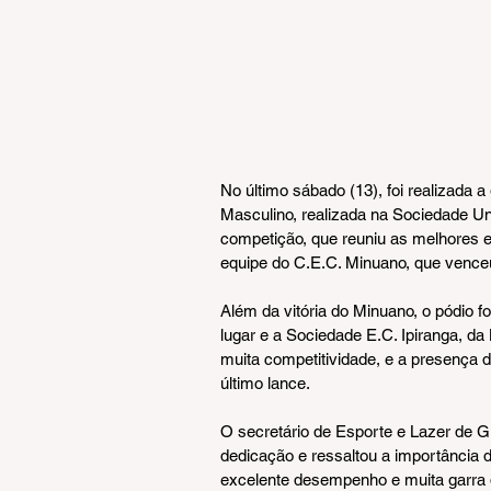
No último sábado (13), foi realizada 
Masculino, realizada na Sociedade Uni
competição, que reuniu as melhores 
equipe do C.E.C. Minuano, que venceu
Além da vitória do Minuano, o pódio 
lugar e a Sociedade E.C. Ipiranga, d
muita competitividade, e a presença d
último lance.
O secretário de Esporte e Lazer de G
dedicação e ressaltou a importância 
excelente desempenho e muita garra