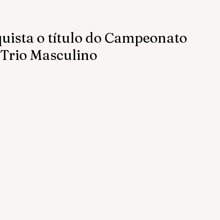
uista o título do Campeonato
 Trio Masculino