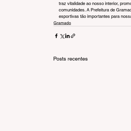
traz vitalidade ao nosso interior, p
comunidades. A Prefeitura de Gramado
esportivas tão importantes para noss
Gramado
Posts recentes