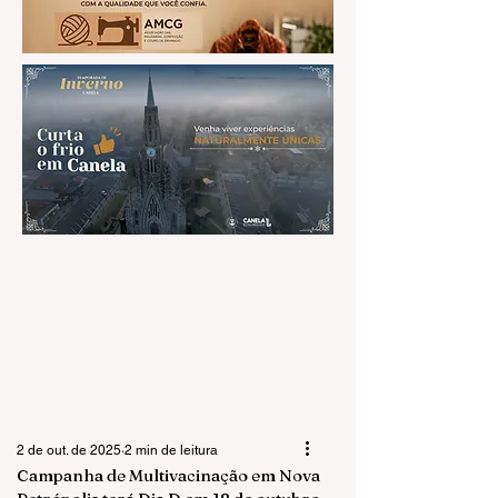
2 de out. de 2025
2 min de leitura
Campanha de Multivacinação em Nova