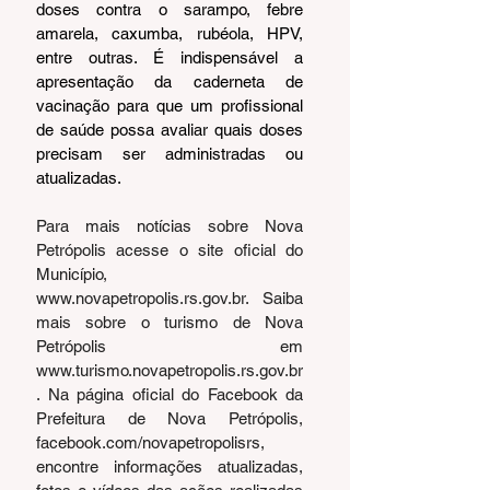
doses contra o sarampo, febre 
amarela, caxumba, rubéola, HPV, 
entre outras. É indispensável a 
apresentação da caderneta de 
vacinação para que um profissional 
de saúde possa avaliar quais doses 
precisam ser administradas ou 
atualizadas.
Para mais notícias sobre Nova 
Petrópolis acesse o site oficial do 
Município, 
www.novapetropolis.rs.gov.br
. Saiba 
mais sobre o turismo de Nova 
Petrópolis em 
www.turismo.novapetropolis.rs.gov.br
. Na página oficial do Facebook da 
Prefeitura de Nova Petrópolis, 
facebook.com/novapetropolisrs
, 
encontre informações atualizadas, 