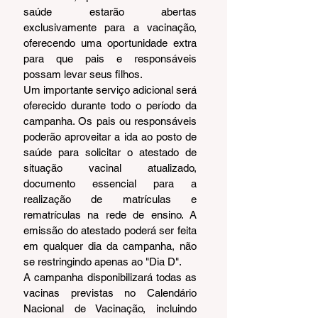
saúde estarão abertas 
exclusivamente para a vacinação, 
oferecendo uma oportunidade extra 
para que pais e responsáveis 
possam levar seus filhos.
Um importante serviço adicional será 
oferecido durante todo o período da 
campanha. Os pais ou responsáveis 
poderão aproveitar a ida ao posto de 
saúde para solicitar o atestado de 
situação vacinal atualizado, 
documento essencial para a 
realização de matrículas e 
rematrículas na rede de ensino. A 
emissão do atestado poderá ser feita 
em qualquer dia da campanha, não 
se restringindo apenas ao "Dia D".
A campanha disponibilizará todas as 
vacinas previstas no Calendário 
Nacional de Vacinação, incluindo 