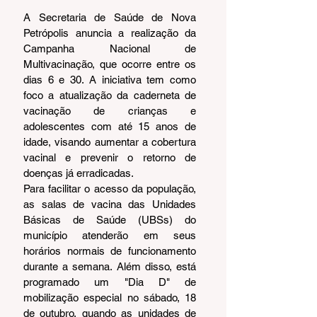
A Secretaria de Saúde de Nova 
Petrópolis anuncia a realização da 
Campanha Nacional de 
Multivacinação, que ocorre entre os 
dias 6 e 30. A iniciativa tem como 
foco a atualização da caderneta de 
vacinação de crianças e 
adolescentes com até 15 anos de 
idade, visando aumentar a cobertura 
vacinal e prevenir o retorno de 
doenças já erradicadas.
Para facilitar o acesso da população, 
as salas de vacina das Unidades 
Básicas de Saúde (UBSs) do 
município atenderão em seus 
horários normais de funcionamento 
durante a semana. Além disso, está 
programado um "Dia D" de 
mobilização especial no sábado, 18 
de outubro, quando as unidades de 