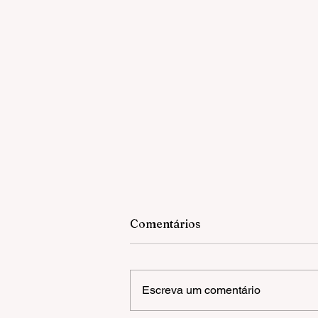
Comentários
Escreva um comentário