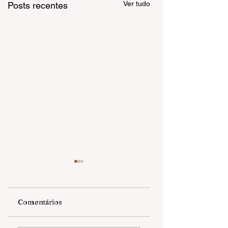
Ver tudo
Posts recentes
Comentários