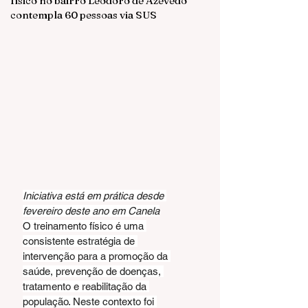
físico no bairro Leodoro de Azevedo
contempla 60 pessoas via SUS
Iniciativa está em prática desde 
fevereiro deste ano em Canela
O treinamento físico é uma 
consistente estratégia de 
intervenção para a promoção da 
saúde, prevenção de doenças, 
tratamento e reabilitação da 
população. Neste contexto foi 