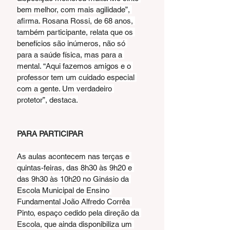
bem melhor, com mais agilidade”, 
afirma. Rosana Rossi, de 68 anos, 
também participante, relata que os 
benefícios são inúmeros, não só 
para a saúde física, mas para a 
mental. “Aqui fazemos amigos e o 
professor tem um cuidado especial 
com a gente. Um verdadeiro 
protetor”, destaca.
PARA PARTICIPAR
As aulas acontecem nas terças e 
quintas-feiras, das 8h30 às 9h20 e 
das 9h30 às 10h20 no Ginásio da 
Escola Municipal de Ensino 
Fundamental João Alfredo Corrêa 
Pinto, espaço cedido pela direção da 
Escola, que ainda disponibiliza um 