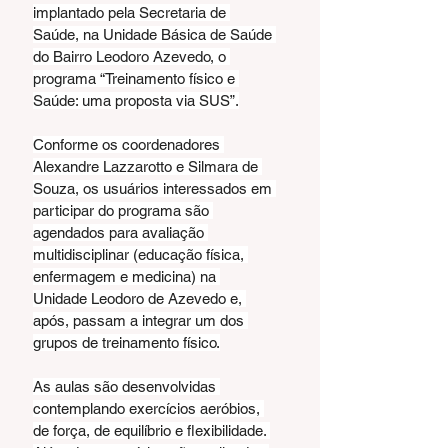
implantado pela Secretaria de 
Saúde, na Unidade Básica de Saúde 
do Bairro Leodoro Azevedo, o 
programa “Treinamento físico e 
Saúde: uma proposta via SUS”.
Conforme os coordenadores 
Alexandre Lazzarotto e Silmara de 
Souza, os usuários interessados em 
participar do programa são 
agendados para avaliação 
multidisciplinar (educação física, 
enfermagem e medicina) na 
Unidade Leodoro de Azevedo e, 
após, passam a integrar um dos 
grupos de treinamento físico.
As aulas são desenvolvidas 
contemplando exercícios aeróbios, 
de força, de equilíbrio e flexibilidade. 