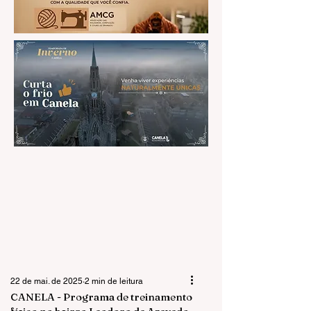
22 de mai. de 2025
2 min de leitura
CANELA - Programa de treinamento