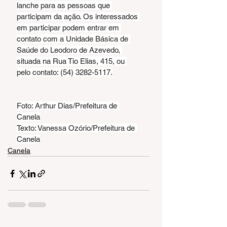
lanche para as pessoas que 
participam da ação. Os interessados 
em participar podem entrar em 
contato com a Unidade Básica de 
Saúde do Leodoro de Azevedo, 
situada na Rua Tio Elias, 415, ou 
pelo contato: (54) 3282-5117.
Foto: Arthur Dias/Prefeitura de 
Canela
Texto: Vanessa Ozório/Prefeitura de 
Canela
Canela