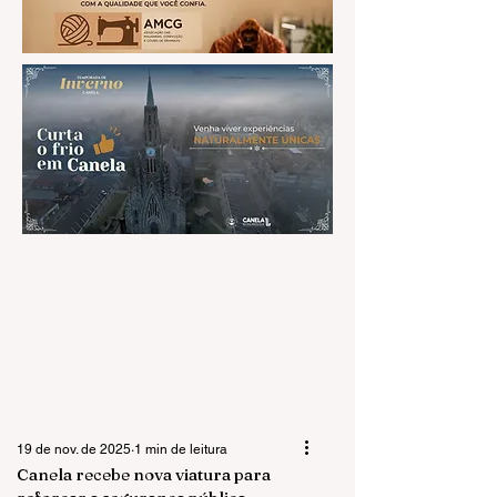
19 de nov. de 2025
1 min de leitura
Canela recebe nova viatura para