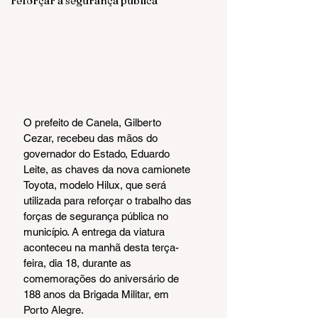
reforçar a segurança pública
O prefeito de Canela, Gilberto 
Cezar, recebeu das mãos do 
governador do Estado, Eduardo 
Leite, as chaves da nova camionete 
Toyota, modelo Hilux, que será 
utilizada para reforçar o trabalho das 
forças de segurança pública no 
município. A entrega da viatura 
aconteceu na manhã desta terça-
feira, dia 18, durante as 
comemorações do aniversário de 
188 anos da Brigada Militar, em 
Porto Alegre.  