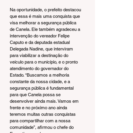
Na oportunidade, o prefeito destacou 
que essa é mais uma conquista que 
visa melhorar a segurança pública 
de Canela. Ele também agradeceu a 
intervenção do vereador Felipe 
Caputo e da deputada estadual 
Delegada Nadine, que interviram 
para viabilizar a destinação do 
veículo para o município, e o pronto 
atendimento do governador do 
Estado. “Buscamos a melhoria 
constante da nossa cidade, e a 
segurança pública é fundamental 
para que Canela possa se 
desenvolver ainda mais. Vamos em 
frente e no próximo ano ainda 
teremos muitas outras conquistas 
para compartilhar com a nossa 
comunidade”, afirmou o chefe do 