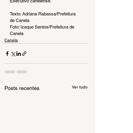
Executivo canelense.
Texto: Adriana Rabassa/Prefeitura 
de Canela
Foto: Izaque Santos/Prefeitura de 
Canela
Canela
Ver tudo
Posts recentes