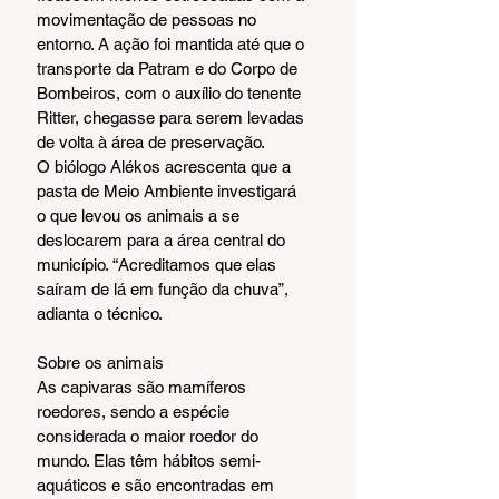
movimentação de pessoas no 
entorno. A ação foi mantida até que o 
transporte da Patram e do Corpo de 
Bombeiros, com o auxílio do tenente 
Ritter, chegasse para serem levadas 
de volta à área de preservação.
O biólogo Alékos acrescenta que a 
pasta de Meio Ambiente investigará 
o que levou os animais a se 
deslocarem para a área central do 
município. “Acreditamos que elas 
saíram de lá em função da chuva”, 
adianta o técnico.
Sobre os animais
As capivaras são mamíferos 
roedores, sendo a espécie 
considerada o maior roedor do 
mundo. Elas têm hábitos semi-
aquáticos e são encontradas em 