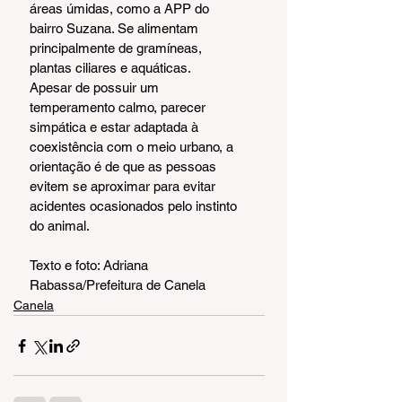
áreas úmidas, como a APP do 
bairro Suzana. Se alimentam 
principalmente de gramíneas, 
plantas ciliares e aquáticas.
Apesar de possuir um 
temperamento calmo, parecer 
simpática e estar adaptada à 
coexistência com o meio urbano, a 
orientação é de que as pessoas 
evitem se aproximar para evitar 
acidentes ocasionados pelo instinto 
do animal.
Texto e foto: Adriana 
Rabassa/Prefeitura de Canela
Canela