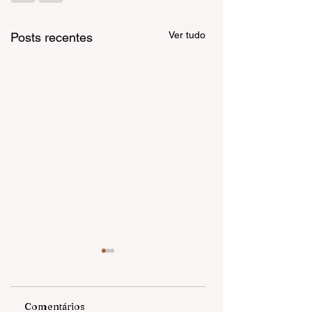
Ver tudo
Posts recentes
Comentários