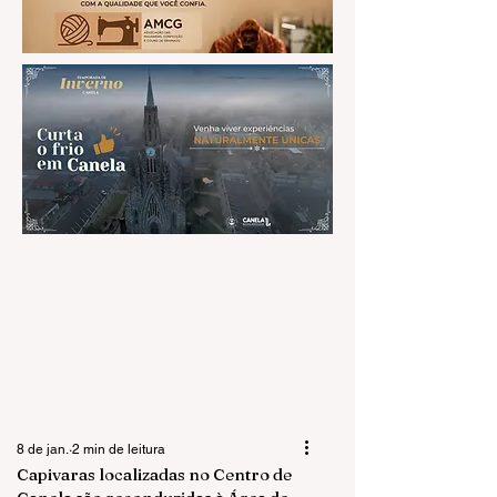
8 de jan.
2 min de leitura
Capivaras localizadas no Centro de