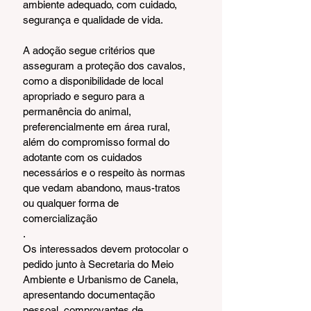
ambiente adequado, com cuidado, 
segurança e qualidade de vida.
A adoção segue critérios que 
asseguram a proteção dos cavalos, 
como a disponibilidade de local 
apropriado e seguro para a 
permanência do animal, 
preferencialmente em área rural, 
além do compromisso formal do 
adotante com os cuidados 
necessários e o respeito às normas 
que vedam abandono, maus-tratos 
ou qualquer forma de 
comercialização
.
Os interessados devem protocolar o 
pedido junto à Secretaria do Meio 
Ambiente e Urbanismo de Canela, 
apresentando documentação 
pessoal, comprovantes de 