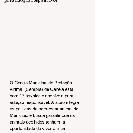
para adoção responsável
O Centro Municipal de Proteção 
Animal (Cempra) de Canela está 
com 17 cavalos disponíveis para 
adoção responsável. A ação integra 
as políticas de bem-estar animal do 
Município e busca garantir que os 
animais acolhidos tenham  a 
oportunidade de viver em um 