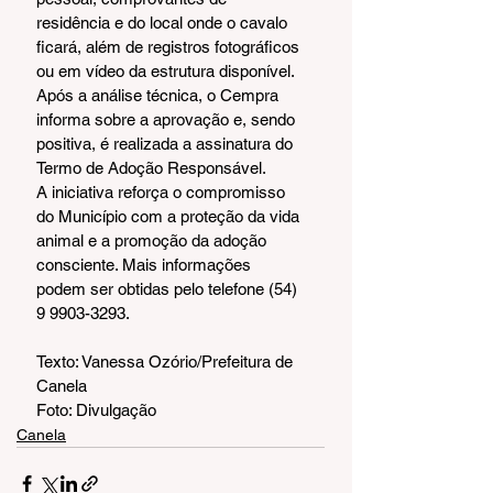
residência e do local onde o cavalo 
ficará, além de registros fotográficos 
ou em vídeo da estrutura disponível. 
Após a análise técnica, o Cempra 
informa sobre a aprovação e, sendo 
positiva, é realizada a assinatura do 
Termo de Adoção Responsável.
A iniciativa reforça o compromisso 
do Município com a proteção da vida 
animal e a promoção da adoção 
consciente. Mais informações 
podem ser obtidas pelo telefone (54) 
9 9903-3293.
Texto: Vanessa Ozório/Prefeitura de 
Canela
Foto: Divulgação
Canela