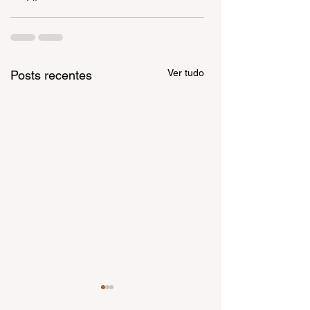
Ver tudo
Posts recentes