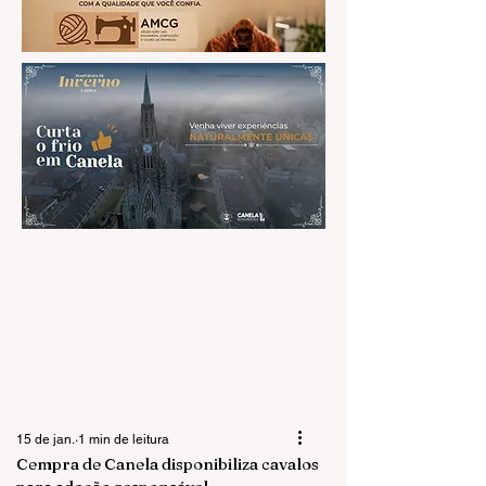
15 de jan.
1 min de leitura
Cempra de Canela disponibiliza cavalos