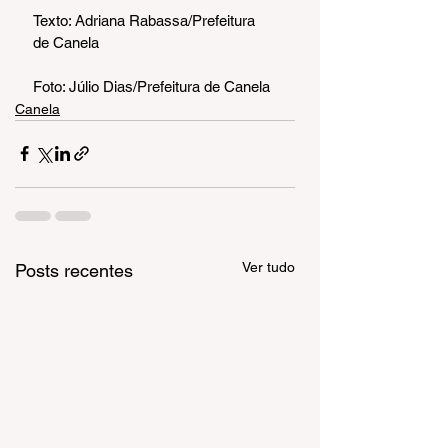
Texto: Adriana Rabassa/Prefeitura 
de Canela
Foto: Júlio Dias/Prefeitura de Canela
Canela
Ver tudo
Posts recentes