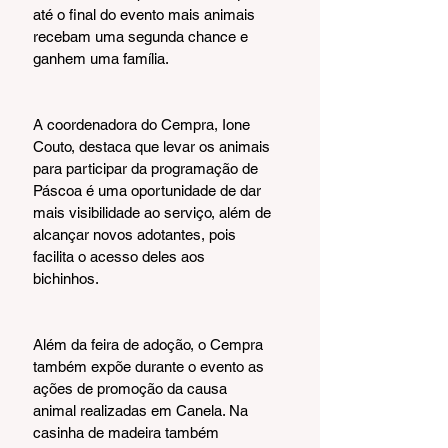
até o final do evento mais animais 
recebam uma segunda chance e 
ganhem uma família.
A coordenadora do Cempra, Ione 
Couto, destaca que levar os animais 
para participar da programação de 
Páscoa é uma oportunidade de dar 
mais visibilidade ao serviço, além de 
alcançar novos adotantes, pois 
facilita o acesso deles aos 
bichinhos. 
Além da feira de adoção, o Cempra 
também expõe durante o evento as 
ações de promoção da causa 
animal realizadas em Canela. Na 
casinha de madeira também 