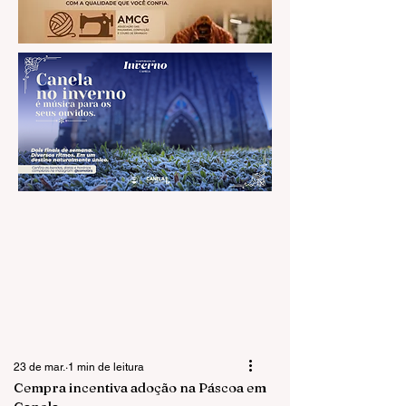
23 de mar.
1 min de leitura
Cempra incentiva adoção na Páscoa em