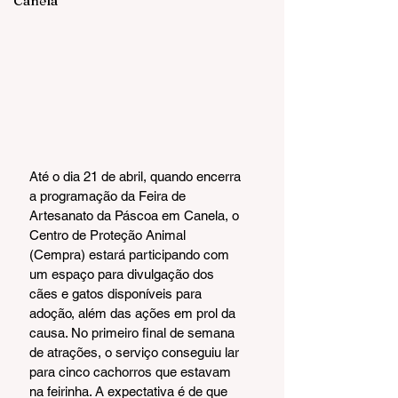
Canela
Até o dia 21 de abril, quando encerra 
a programação da Feira de 
Artesanato da Páscoa em Canela, o 
Centro de Proteção Animal 
(Cempra) estará participando com 
um espaço para divulgação dos 
cães e gatos disponíveis para 
adoção, além das ações em prol da 
causa. No primeiro final de semana 
de atrações, o serviço conseguiu lar 
para cinco cachorros que estavam 
na feirinha. A expectativa é de que 