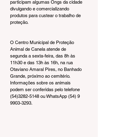
participam algumas Ongs da cidade 
divulgando e comercializando 
produtos para custear o trabalho de 
proteção. 
O Centro Municipal de Proteção 
Animal de Canela atende de 
segunda a sexta-feira, das 8h às 
11h30 e das 13h às 16h, na rua 
Otaviano Amaral Pires, no Banhado 
Grande, próximo ao cemitério. 
Informações sobre os animais 
podem ser conferidas pelo telefone 
(54)3282-5148 ou WhatsApp (54) 9 
9903-3293.