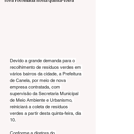
será retomada nesta quinta-feira
Devido a grande demanda para o 
recolhimento de resíduos verdes em 
vários bairros da cidade, a Prefeitura 
de Canela, por meio de nova 
empresa contratada, com 
supervisão da Secretaria Municipal 
de Meio Ambiente e Urbanismo, 
reiniciará a coleta de resíduos 
verdes a partir desta quinta-feira, dia 
10.
Conforme a diretora do 