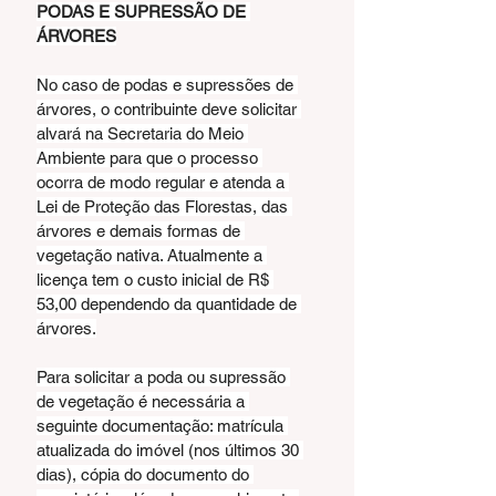
PODAS E SUPRESSÃO DE 
ÁRVORES
No caso de podas e supressões de 
árvores, o contribuinte deve solicitar 
alvará na Secretaria do Meio 
Ambiente para que o processo 
ocorra de modo regular e atenda a 
Lei de Proteção das Florestas, das 
árvores e demais formas de 
vegetação nativa. Atualmente a 
licença tem o custo inicial de R$ 
53,00 dependendo da quantidade de 
árvores.
Para solicitar a poda ou supressão 
de vegetação é necessária a 
seguinte documentação: matrícula 
atualizada do imóvel (nos últimos 30 
dias), cópia do documento do 