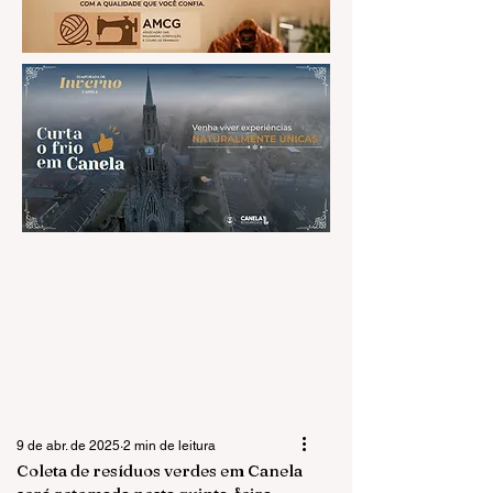
9 de abr. de 2025
2 min de leitura
Coleta de resíduos verdes em Canela