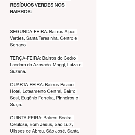
RESÍDUOS VERDES NOS 
BAIRROS:
SEGUNDA-FEIRA: Bairros Alpes 
Verdes, Santa Teresinha, Centro e 
Serrano.
TERÇA-FEIRA: Bairros do Cedro, 
Leodoro de Azevedo, Maggi, Luiza e 
Suzana.
QUARTA-FEIRA: Bairros Palace 
Hotel, Loteamento Central, Bairro 
Sesi, Eugênio Ferreira, Pinheiros e 
Suíça.
QUINTA-FEIRA: Bairros Boeira, 
Celulose, Bom Jesus, São Luiz, 
Ulisses de Abreu, São José, Santa 