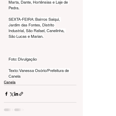
Marta, Dante, Hortênsias e Laje de 
Pedra.
SEXTA-FEIRA: Bairros Saiqui, 
Jardim das Fontes, Distrito 
Industrial, São Rafael, Canelinha, 
São Lucas e Marian.
Foto: Divulgação
Texto: Vanessa Osório/Prefeitura de 
Canela
Canela