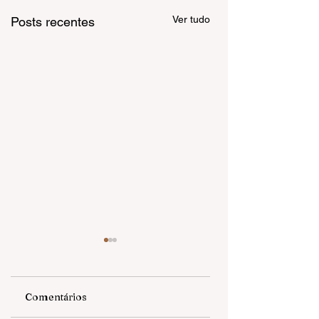
Ver tudo
Posts recentes
Comentários