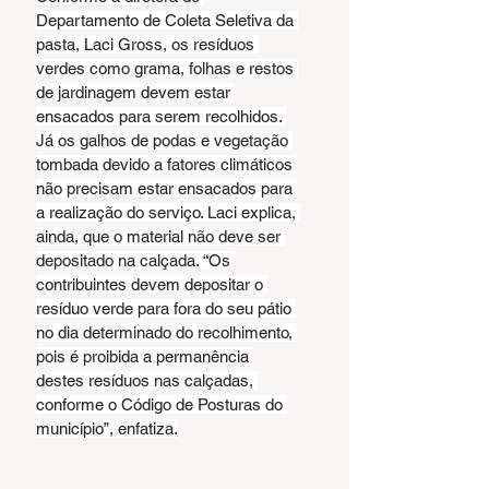
Departamento de Coleta Seletiva da 
pasta, Laci Gross, os resíduos 
verdes como grama, folhas e restos 
de jardinagem devem estar 
ensacados para serem recolhidos. 
Já os galhos de podas e vegetação 
tombada devido a fatores climáticos 
não precisam estar ensacados para 
a realização do serviço. Laci explica, 
ainda, que o material não deve ser 
depositado na calçada. “Os 
contribuintes devem depositar o 
resíduo verde para fora do seu pátio 
no dia determinado do recolhimento, 
pois é proibida a permanência 
destes resíduos nas calçadas, 
conforme o Código de Posturas do 
município”, enfatiza.