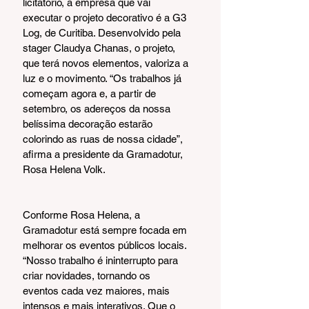
licitatório, a empresa que vai 
executar o projeto decorativo é a G3 
Log, de Curitiba. Desenvolvido pela 
stager Claudya Chanas, o projeto, 
que terá novos elementos, valoriza a 
luz e o movimento. “Os trabalhos já 
começam agora e, a partir de 
setembro, os adereços da nossa 
belíssima decoração estarão 
colorindo as ruas de nossa cidade”, 
afirma a presidente da Gramadotur, 
Rosa Helena Volk.
Conforme Rosa Helena, a 
Gramadotur está sempre focada em 
melhorar os eventos públicos locais. 
“Nosso trabalho é ininterrupto para 
criar novidades, tornando os 
eventos cada vez maiores, mais 
intensos e mais interativos. Que o 