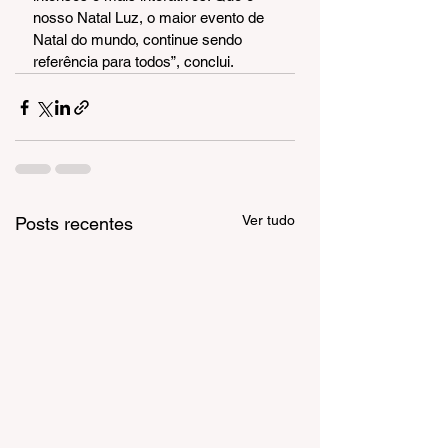
nosso Natal Luz, o maior evento de 
Natal do mundo, continue sendo 
referência para todos”, conclui.
Ver tudo
Posts recentes