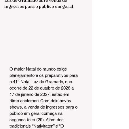
Luz de Gramado abre venda de
ingressos para o público em geral
O maior Natal do mundo exige 
planejamento e os preparativos para 
o 41° Natal Luz de Gramado, que 
ocorre de 22 de outubro de 2026 a 
17 de janeiro de 2027, estão em 
ritmo acelerado. Com dois novos 
shows, a venda de ingressos para o 
público em geral começa na 
segunda-feira (29). Além dos 
tradicionais “Nativitaten” e “O 