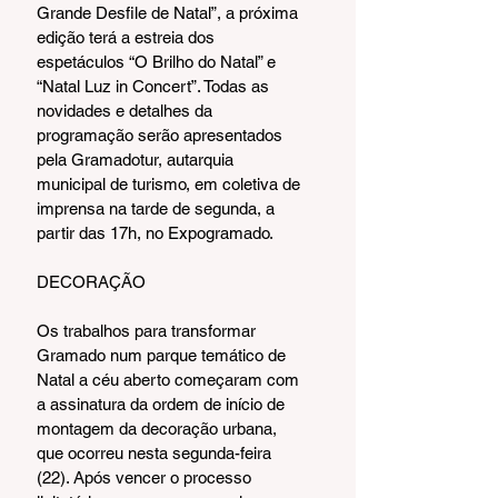
Grande Desfile de Natal”, a próxima 
edição terá a estreia dos 
espetáculos “O Brilho do Natal” e 
“Natal Luz in Concert”. Todas as 
novidades e detalhes da 
programação serão apresentados 
pela Gramadotur, autarquia 
municipal de turismo, em coletiva de 
imprensa na tarde de segunda, a 
partir das 17h, no Expogramado.
DECORAÇÃO
Os trabalhos para transformar 
Gramado num parque temático de 
Natal a céu aberto começaram com 
a assinatura da ordem de início de 
montagem da decoração urbana, 
que ocorreu nesta segunda-feira 
(22). Após vencer o processo 