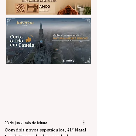
23 de jun.
1 min de leitura
Com dois novos espetáculos, 41° Natal