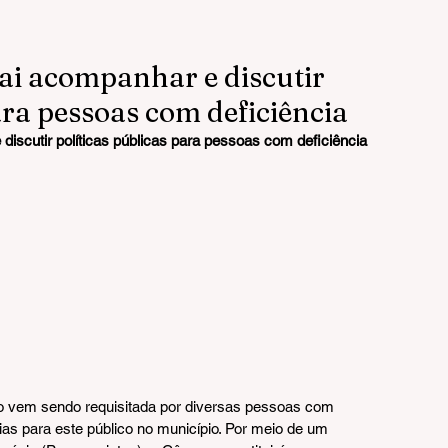
ai acompanhar e discutir
ara pessoas com deficiência
iscutir políticas públicas para pessoas com deficiência
vem sendo requisitada por diversas pessoas com 
rias para este público no município. Por meio de um 