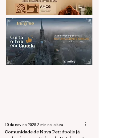
10 de nov. de 2025
2 min de leitura
Comunidade de Nova Petrópolis já