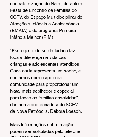
confraternização de Natal, durante a 
Festa de Encontro de Famílias do 
SCFV, do Espaço Multidisciplinar de 
Atenção à Infância e Adolescência 
(EMAIA) e do programa Primeira 
Infância Melhor (PIM).
“Esse gesto de solidariedade faz 
toda a diferença na vida das 
crianças e adolescentes atendidos. 
Cada carta representa um sonho, e 
contamos com o apoio da 
comunidade para proporcionar um 
Natal mais acolhedor e especial 
para todas as famílias envolvidas”, 
destaca a coordenadora do SCFV 
de Nova Petrópolis, Débora Loesch.
Mais informações sobre a ação 
podem ser solicitadas pelo telefone 