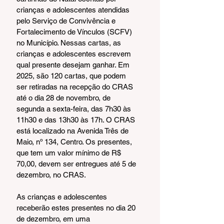
crianças e adolescentes atendidas 
pelo Serviço de Convivência e 
Fortalecimento de Vínculos (SCFV) 
no Município. Nessas cartas, as 
crianças e adolescentes escrevem 
qual presente desejam ganhar. Em 
2025, são 120 cartas, que podem 
ser retiradas na recepção do CRAS 
até o dia 28 de novembro, de 
segunda a sexta-feira, das 7h30 às 
11h30 e das 13h30 às 17h. O CRAS 
está localizado na Avenida Três de 
Maio, nº 134, Centro. Os presentes, 
que tem um valor mínimo de R$ 
70,00, devem ser entregues até 5 de 
dezembro, no CRAS.
As crianças e adolescentes 
receberão estes presentes no dia 20 
de dezembro, em uma 