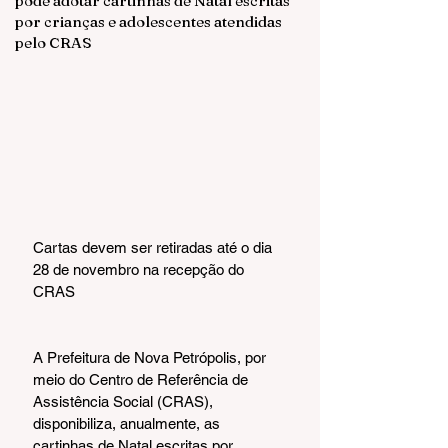
pode adotar cartinhas de Natal escritas
por crianças e adolescentes atendidas
pelo CRAS
Cartas devem ser retiradas até o dia 
28 de novembro na recepção do 
CRAS
A Prefeitura de Nova Petrópolis, por 
meio do Centro de Referência de 
Assistência Social (CRAS), 
disponibiliza, anualmente, as 
cartinhas de Natal escritas por 