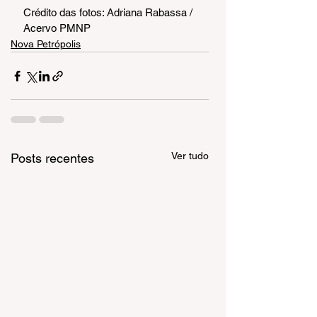
Crédito das fotos: Adriana Rabassa / 
Acervo PMNP
Nova Petrópolis
Ver tudo
Posts recentes