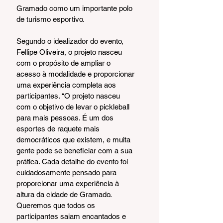
Gramado como um importante polo 
de turismo esportivo.
Segundo o idealizador do evento, 
Fellipe Oliveira, o projeto nasceu 
com o propósito de ampliar o 
acesso à modalidade e proporcionar 
uma experiência completa aos 
participantes. “O projeto nasceu 
com o objetivo de levar o pickleball 
para mais pessoas. É um dos 
esportes de raquete mais 
democráticos que existem, e muita 
gente pode se beneficiar com a sua 
prática. Cada detalhe do evento foi 
cuidadosamente pensado para 
proporcionar uma experiência à 
altura da cidade de Gramado. 
Queremos que todos os 
participantes saiam encantados e 