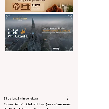
23 de jun.
2 min de leitura
Cone Sul Pickleball League reúne mais