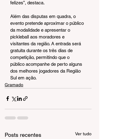
felizes”, destaca.
Além das disputas em quadra, o 
evento pretende aproximar o público 
da modalidade e apresentar o 
pickleball aos moradores e 
visitantes da região. A entrada será 
gratuita durante os três dias de 
competição, permitindo que o 
público acompanhe de perto alguns 
dos melhores jogadores da Região 
Sul em ação.
Gramado
Ver tudo
Posts recentes