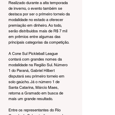
Realizado durante a alta temporada 
de inverno, o evento também se 
destaca por ser o primeiro torneio da 
modalidade no estado a oferecer 
premiação em dinheiro. Ao todo, 
serão distribuídos mais de R$ 7 mil 
em prêmios entre algumas das 
principais categorias da competição.
A Cone Sul Pickleball League 
contará com grandes nomes da 
modalidade na Região Sul. Número 
1 do Paraná, Gabriel Hilbert 
disputará seu primeiro torneio em 
solo gaúcho. Já o número 1 de 
Santa Catarina, Márcio Maes, 
retorna a Gramado em busca de 
mais um grande resultado.
Entre os representantes do Rio 