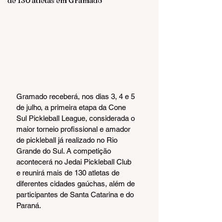
de 130 atletas em Gramado
Gramado receberá, nos dias 3, 4 e 5 
de julho, a primeira etapa da Cone 
Sul Pickleball League, considerada o 
maior torneio profissional e amador 
de pickleball já realizado no Rio 
Grande do Sul. A competição 
acontecerá no Jedai Pickleball Club 
e reunirá mais de 130 atletas de 
diferentes cidades gaúchas, além de 
participantes de Santa Catarina e do 
Paraná.