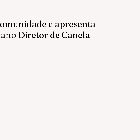
comunidade e apresenta
lano Diretor de Canela