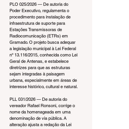
PLO 025/2026 — De autoria do 
Poder Executivo, regulamenta o 
procedimento para instalação de 
infraestrutura de suporte para 
Estações Transmissoras de 
Radiocomunicação (ETRs) em 
Gramado. O projeto busca adequar 
a legislação municipal à Lei Federal 
nº 13.116/2015, conhecida como Lei 
Geral de Antenas, e estabelece 
diretrizes para que as estruturas 
sejam integradas à paisagem 
urbana, especialmente em áreas de 
interesse histórico, cultural e natural.
PLL 031/2026 — De autoria do 
vereador Rafael Ronsoni, corrige o 
nome da homenageada em uma 
denominação de via pública. A 
alteração ajusta a redação da Lei 