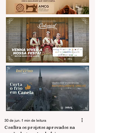
30 de jun.
1 min de leitura
Confira os projetos aprovados na