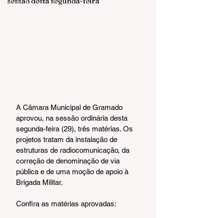
sessão desta segunda-feira
A Câmara Municipal de Gramado 
aprovou, na sessão ordinária desta 
segunda-feira (29), três matérias. Os 
projetos tratam da instalação de 
estruturas de radiocomunicação, da 
correção de denominação de via 
pública e de uma moção de apoio à 
Brigada Militar.
Confira as matérias aprovadas: