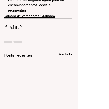
encaminhamentos legais e 
regimentais.
Câmara de Vereadores Gramado
Ver tudo
Posts recentes