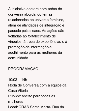
A iniciativa contará com rodas de 
conversa abordando temas 
relacionados ao universo feminino, 
além de atividades de integração e 
passeio pela cidade. As ações são 
voltadas ao fortalecimento de 
vínculos, à troca de experiências e à 
promoção de informação e 
acolhimento para as mulheres da 
comunidade.
PROGRAMAÇÃO
10/03 – 14h
Roda de Conversa com a equipe da 
Casa Vitória
Público: aberto para todas as 
mulheres
Local: CRAS Santa Marta- Rua da 