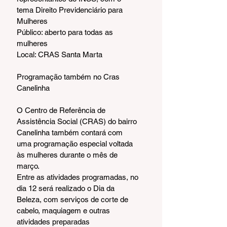
tema Direito Previdenciário para 
Mulheres
Público: aberto para todas as 
mulheres
Local: CRAS Santa Marta
Programação também no Cras 
Canelinha
O Centro de Referência de 
Assistência Social (CRAS) do bairro 
Canelinha também contará com 
uma programação especial voltada 
às mulheres durante o mês de 
março.
Entre as atividades programadas, no 
dia 12 será realizado o Dia da 
Beleza, com serviços de corte de 
cabelo, maquiagem e outras 
atividades preparadas 