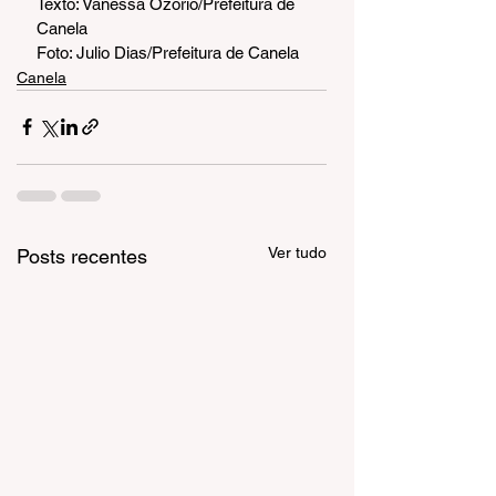
Texto: Vanessa Ozório/Prefeitura de 
Canela
Foto: Julio Dias/Prefeitura de Canela
Canela
Ver tudo
Posts recentes