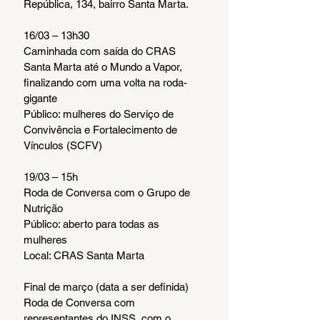
República, 134, bairro Santa Marta.
16/03 – 13h30
Caminhada com saída do CRAS 
Santa Marta até o Mundo a Vapor, 
finalizando com uma volta na roda-
gigante
Público: mulheres do Serviço de 
Convivência e Fortalecimento de 
Vínculos (SCFV)
19/03 – 15h
Roda de Conversa com o Grupo de 
Nutrição
Público: aberto para todas as 
mulheres
Local: CRAS Santa Marta
Final de março (data a ser definida)
Roda de Conversa com 
representantes do INSS, com o 