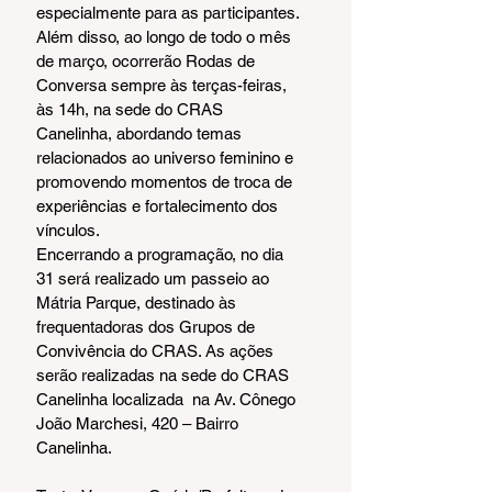
especialmente para as participantes.
Além disso, ao longo de todo o mês 
de março, ocorrerão Rodas de 
Conversa sempre às terças-feiras, 
às 14h, na sede do CRAS 
Canelinha, abordando temas 
relacionados ao universo feminino e 
promovendo momentos de troca de 
experiências e fortalecimento dos 
vínculos.
Encerrando a programação, no dia 
31 será realizado um passeio ao 
Mátria Parque, destinado às 
frequentadoras dos Grupos de 
Convivência do CRAS. As ações 
serão realizadas na sede do CRAS 
Canelinha localizada  na Av. Cônego 
João Marchesi, 420 – Bairro 
Canelinha.