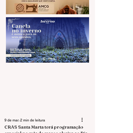
9 de mar.
2 min de leitura
CRAS Santa Marta terá programação