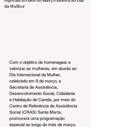
especial no mês de março alusiva ao Dia
da Mulher
Com o objetivo de homenagear e 
valorizar as mulheres, em alusão ao 
Dia Internacional da Mulher, 
celebrado em 8 de março, a 
Secretaria de Assistência, 
Desenvolvimento Social, Cidadania 
e Habitação de Canela, por meio do 
Centro de Referência de Assistência 
Social (CRAS) Santa Marta, 
promoverá uma programação 
especial ao longo do mês de março.