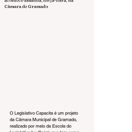
acontece amanhã, terça-feira, na
Câmara de Gramado
O Legislativo Capacita é um projeto 
da Câmara Municipal de Gramado, 
realizado por meio da Escola do 