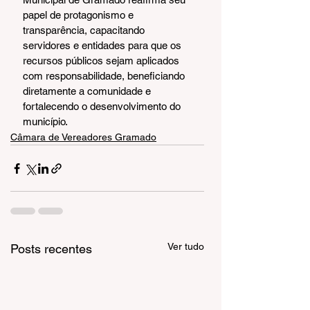
papel de protagonismo e 
transparência, capacitando 
servidores e entidades para que os 
recursos públicos sejam aplicados 
com responsabilidade, beneficiando 
diretamente a comunidade e 
fortalecendo o desenvolvimento do 
município.
Câmara de Vereadores Gramado
Ver tudo
Posts recentes