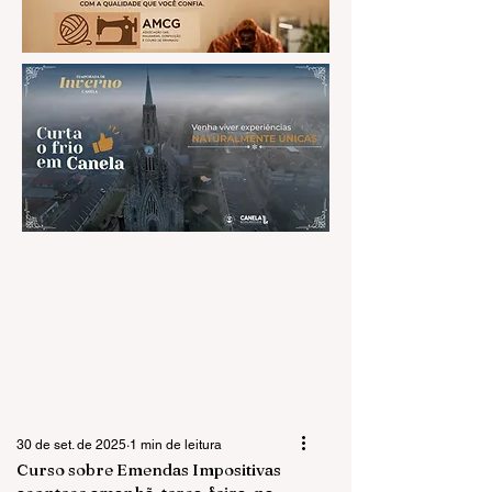
30 de set. de 2025
1 min de leitura
Curso sobre Emendas Impositivas