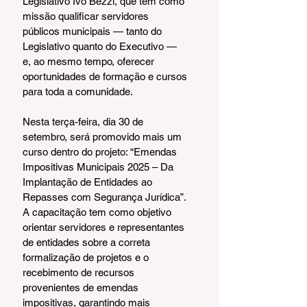
Legislativo Ivo Bezzi, que tem como 
missão qualificar servidores 
públicos municipais — tanto do 
Legislativo quanto do Executivo — 
e, ao mesmo tempo, oferecer 
oportunidades de formação e cursos 
para toda a comunidade.
Nesta terça-feira, dia 30 de 
setembro, será promovido mais um 
curso dentro do projeto: “Emendas 
Impositivas Municipais 2025 – Da 
Implantação de Entidades ao 
Repasses com Segurança Jurídica”. 
A capacitação tem como objetivo 
orientar servidores e representantes 
de entidades sobre a correta 
formalização de projetos e o 
recebimento de recursos 
provenientes de emendas 
impositivas, garantindo mais 