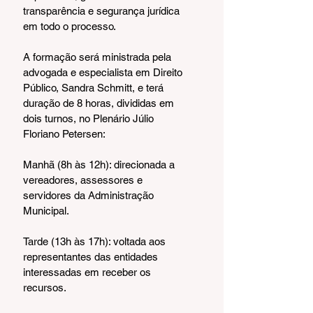
transparência e segurança jurídica 
em todo o processo.
A formação será ministrada pela 
advogada e especialista em Direito 
Público, Sandra Schmitt, e terá 
duração de 8 horas, divididas em 
dois turnos, no Plenário Júlio 
Floriano Petersen:
Manhã (8h às 12h): direcionada a 
vereadores, assessores e 
servidores da Administração 
Municipal.
Tarde (13h às 17h): voltada aos 
representantes das entidades 
interessadas em receber os 
recursos.