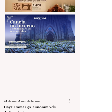
24 de mai.
1 min de leitura
Daysi Camargo | Sinônimo de