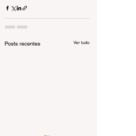
Ver tudo
Posts recentes