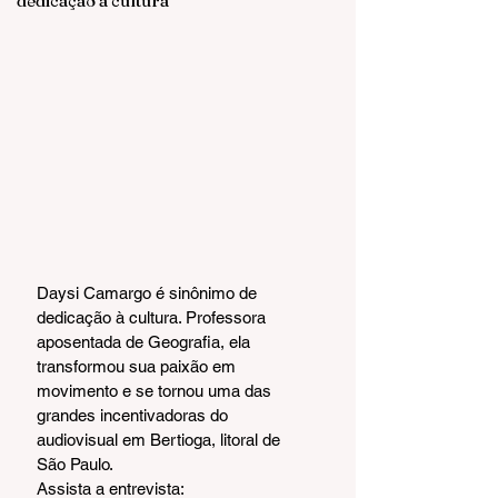
dedicação à cultura
Daysi Camargo é sinônimo de 
dedicação à cultura. Professora 
aposentada de Geografia, ela 
transformou sua paixão em 
movimento e se tornou uma das 
grandes incentivadoras do 
audiovisual em Bertioga, litoral de 
São Paulo.
Assista a entrevista: