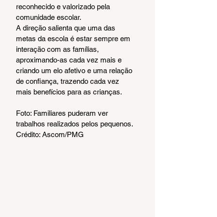
reconhecido e valorizado pela 
comunidade escolar.
A direção salienta que uma das 
metas da escola é estar sempre em 
interação com as famílias, 
aproximando-as cada vez mais e 
criando um elo afetivo e uma relação 
de confiança, trazendo cada vez 
mais benefícios para as crianças.
Foto: Familiares puderam ver 
trabalhos realizados pelos pequenos.
Crédito: Ascom/PMG