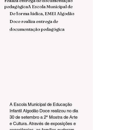
realiza entrega de documentação
pedagógicaA Escola Municipal de
De forma lúdica, EMEI Algodão 
Doce realiza entrega de 
documentação pedagógica
A Escola Municipal de Educação 
Infantil Algodão Doce realizou no dia 
30 de setembro a 2ª Mostra de Arte 
e Cultura. Através de exposições e 
experiências, as famílias puderam 