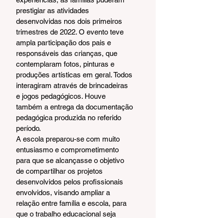
prestigiar as atividades 
desenvolvidas nos dois primeiros 
trimestres de 2022. O evento teve 
ampla participação dos pais e 
responsáveis das crianças, que 
contemplaram fotos, pinturas e 
produções artísticas em geral. Todos 
interagiram através de brincadeiras 
e jogos pedagógicos. Houve 
também a entrega da documentação 
pedagógica produzida no referido 
período.
A escola preparou-se com muito 
entusiasmo e comprometimento 
para que se alcançasse o objetivo 
de compartilhar os projetos 
desenvolvidos pelos profissionais 
envolvidos, visando ampliar a 
relação entre família e escola, para 
que o trabalho educacional seja 