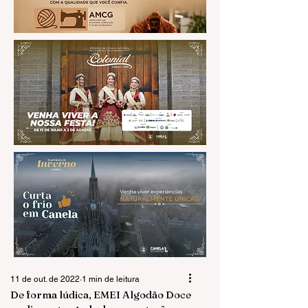
11 de out. de 2022
1 min de leitura
De forma lúdica, EMEI Algodão Doce