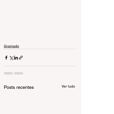
Gramado
Ver tudo
Posts recentes