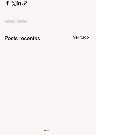
Ver tudo
Posts recentes