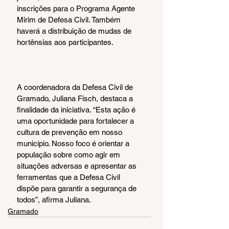
inscrições para o Programa Agente 
Mirim de Defesa Civil. Também 
haverá a distribuição de mudas de 
hortênsias aos participantes.
A coordenadora da Defesa Civil de 
Gramado, Juliana Fisch, destaca a 
finalidade da iniciativa. “Esta ação é 
uma oportunidade para fortalecer a 
cultura de prevenção em nosso 
município. Nosso foco é orientar a 
população sobre como agir em 
situações adversas e apresentar as 
ferramentas que a Defesa Civil 
dispõe para garantir a segurança de 
todos”, afirma Juliana.
Gramado