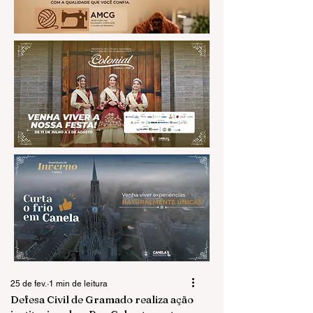
25 de fev.
1 min de leitura
Defesa Civil de Gramado realiza ação