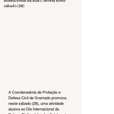
institucional na Rua Coberta neste
sábado (28)
A Coordenadoria de Proteção e 
Defesa Civil de Gramado promove, 
neste sábado (28), uma atividade 
alusiva ao Dia Internacional da 