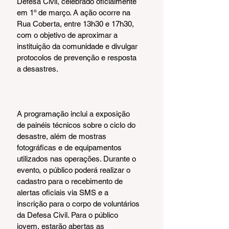
Defesa Civil, celebrado oficialmente 
em 1º de março. A ação ocorre na 
Rua Coberta, entre 13h30 e 17h30, 
com o objetivo de aproximar a 
instituição da comunidade e divulgar 
protocolos de prevenção e resposta 
a desastres.
A programação inclui a exposição 
de painéis técnicos sobre o ciclo do 
desastre, além de mostras 
fotográficas e de equipamentos 
utilizados nas operações. Durante o 
evento, o público poderá realizar o 
cadastro para o recebimento de 
alertas oficiais via SMS e a 
inscrição para o corpo de voluntários 
da Defesa Civil. Para o público 
jovem, estarão abertas as 