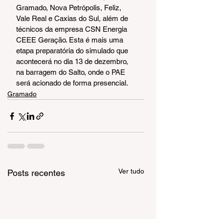
Gramado, Nova Petrópolis, Feliz, 
Vale Real e Caxias do Sul, além de 
técnicos da empresa CSN Energia 
CEEE Geração. Esta é mais uma 
etapa preparatória do simulado que 
acontecerá no dia 13 de dezembro, 
na barragem do Salto, onde o PAE 
será acionado de forma presencial.
Gramado
Ver tudo
Posts recentes