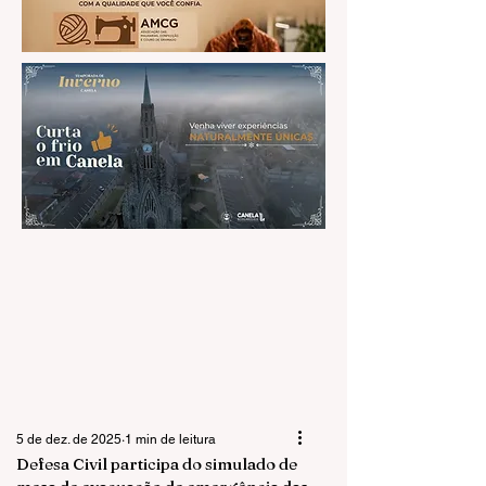
5 de dez. de 2025
1 min de leitura
Defesa Civil participa do simulado de