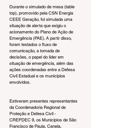
Durante o simulado de mesa (table 
top), promovido pela CSN Energia 
CEEE Geração, foi simulada uma 
situação de alerta que exigiu o 
acionamento do Plano de Ação de 
Emergência (PAE). A partir disso, 
foram testados o fluxo de 
comunicação, a tomada de 
decisões, o papel do líder em 
situação de emergência, além das 
ações coordenadas entre a Defesa 
Civil Estadual e os municípios 
envolvidos.
Estiveram presentes representantes 
da Coordenadoria Regional de 
Proteção e Defesa Civil - 
CREPDEC 9, os Municípios de São 
Francisco de Paula, Canela, 