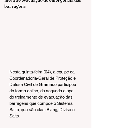
mesa de evacuação de emergência das
barragens
Nesta quinta-feira (04), a equipe da 
Coordenadoria-Geral de Proteção e 
Defesa Civil de Gramado participou 
de forma online, da segunda etapa 
do treinamento de evacuação das 
barragens que compõe o Sistema 
Salto, que são elas: Blang, Divisa e 
Salto.