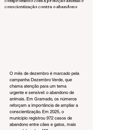
compromisso com a proteção animal e
conscientização contra o abandono
O mês de dezembro é marcado pela 
campanha Dezembro Verde, que 
chama atenção para um tema 
urgente e sensível: o abandono de 
animais. Em Gramado, os números 
reforçam a importância de ampliar a 
conscientização. Em 2025, o 
município registrou 972 casos de 
abandono entre cães e gatos, mais 