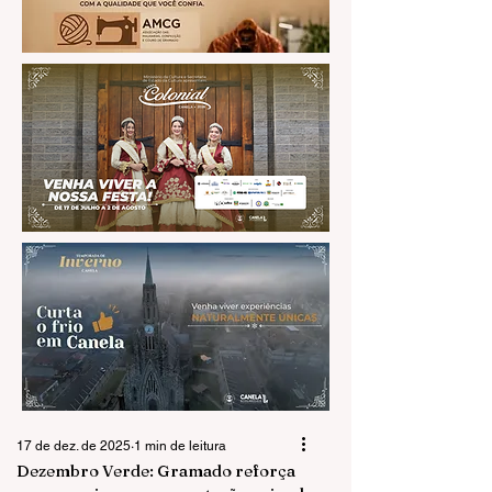
17 de dez. de 2025
1 min de leitura
Dezembro Verde: Gramado reforça