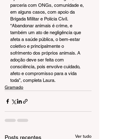
parceria com ONGs, comunidade e, 
em alguns casos, com apoio da 
Brigada Militar e Polícia Civil. 
“Abandonar animais é crime, e 
também um ato de negligência que 
afeta a saúde pública, o bem-estar 
coletivo e principalmente o 
sofrimento dos próprios animais. A 
adoção deve ser feita com 
consciência, pois envolve cuidado, 
afeto e compromisso para a vida 
toda”, completa Laura.
Gramado
Ver tudo
Posts recentes