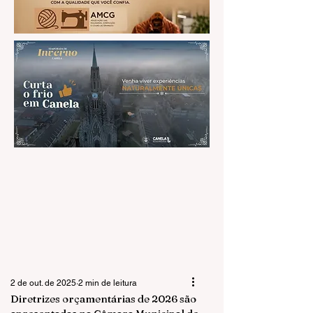
2 de out. de 2025
2 min de leitura
Diretrizes orçamentárias de 2026 são