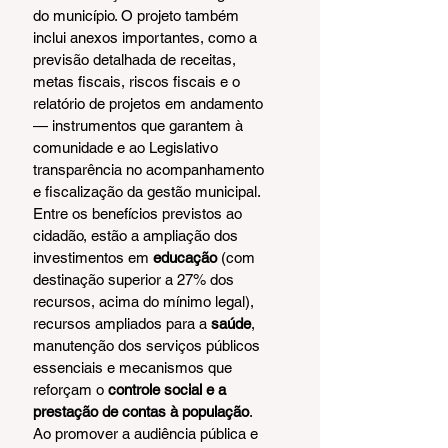
do município. O projeto também 
inclui anexos importantes, como a 
previsão detalhada de receitas, 
metas fiscais, riscos fiscais e o 
relatório de projetos em andamento 
— instrumentos que garantem à 
comunidade e ao Legislativo 
transparência no acompanhamento 
e fiscalização da gestão municipal.
Entre os benefícios previstos ao 
cidadão, estão a ampliação dos 
investimentos em 
educação
 (com 
destinação superior a 27% dos 
recursos, acima do mínimo legal), 
recursos ampliados para a 
saúde
, 
manutenção dos serviços públicos 
essenciais e mecanismos que 
reforçam o 
controle social e a 
prestação de contas à população
.
Ao promover a audiência pública e 