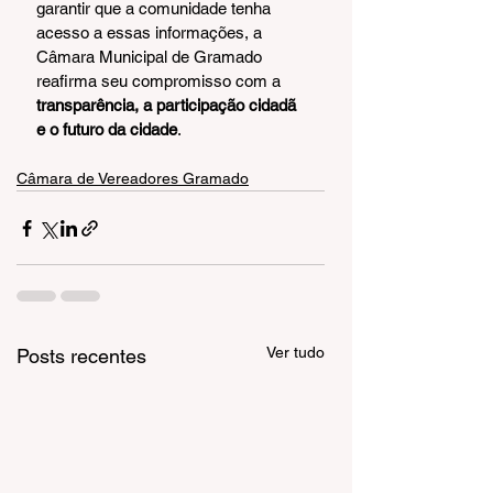
garantir que a comunidade tenha 
acesso a essas informações, a 
Câmara Municipal de Gramado 
reafirma seu compromisso com a 
transparência, a participação cidadã 
e o futuro da cidade
.
Câmara de Vereadores Gramado
Ver tudo
Posts recentes