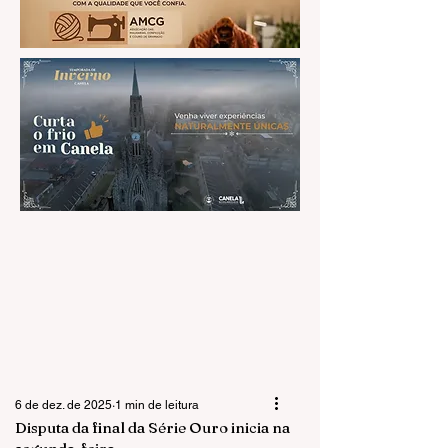
6 de dez. de 2025
1 min de leitura
Disputa da final da Série Ouro inicia na