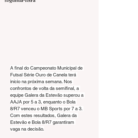
segunda-feira
A final do Campeonato Municipal de 
Futsal Série Ouro de Canela terá 
início na próxima semana. Nos 
confrontos de volta da semifinal, a 
equipe Galera da Estevão superou a 
AAJA por 5 a 3, enquanto o Bola 
8/R7 venceu o MB Sports por 7 a 3. 
Com estes resultados, Galera da 
Estevão e Bola 8/R7 garantiram 
vaga na decisão.