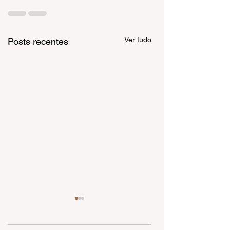
Ver tudo
Posts recentes