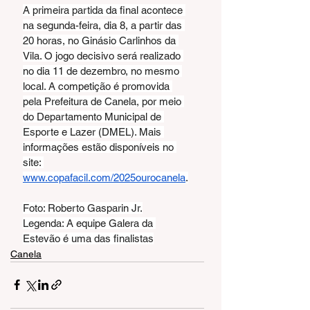
A primeira partida da final acontece 
na segunda-feira, dia 8, a partir das 
20 horas, no Ginásio Carlinhos da 
Vila. O jogo decisivo será realizado 
no dia 11 de dezembro, no mesmo 
local. A competição é promovida 
pela Prefeitura de Canela, por meio 
do Departamento Municipal de 
Esporte e Lazer (DMEL). Mais 
informações estão disponíveis no 
site: 
www.copafacil.com/2025ourocanela
.
Foto: Roberto Gasparin Jr.
Legenda: A equipe Galera da 
Estevão é uma das finalistas
Canela